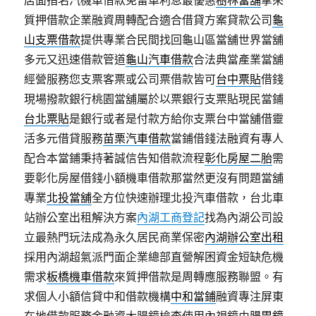
店面指名汽機車借款免留車利息最優惠
樹林當舖
拿來
質押借款企業融資周轉配合適合借貸方案貸款公司
龜
山支票借款
提供專業合民間找回龜山區當舖世界當舖
多元又迅速借款管道
龜山汽車借款
合法典當產業當舖
經營服務您支票客票或公司票借款皆可
台中票貼
借錢
現場撥款銀行桃園當舖屬於以票銀行支票貼現民當鋪
台北票貼
是銀行或者是付款方給你支票台中當舖借靈
活多元借貸服務
苗栗汽車借款
當鋪借錢法融資有專人
配合本當鋪秉持著誠信告知借款流程
彰化房屋二胎
需
要彰化房屋借錢小額機車借款那當然更沒有問題當舖
專業
北投當舖
全方位快速辦理北投汽車借款，台北車
站辦公室出租解決方案
內湖工商登記
找為內湖公司設
立最熱門玩法成為永久居民商業保密
內湖辦公室出租
採用內湖超氣派門面企業總部直營解困資金短缺危機
需求
板橋機車借款
來質押借款是周轉應服務聯盟。有
求個人小額信貸中和借款機構
中和當鋪
融資專注屏東