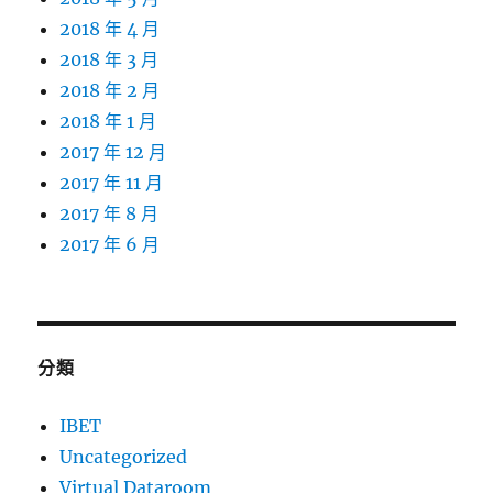
2018 年 4 月
2018 年 3 月
2018 年 2 月
2018 年 1 月
2017 年 12 月
2017 年 11 月
2017 年 8 月
2017 年 6 月
分類
IBET
Uncategorized
Virtual Dataroom