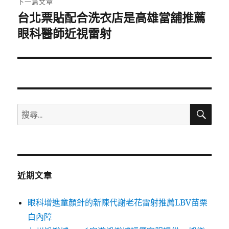
下一篇文章
台北票貼配合洗衣店是高雄當舖推薦
下
一
眼科醫師近視雷射
篇
文
章:
搜
搜
尋
尋
關
鍵
字:
近期文章
眼科增進童顏針的新陳代謝老花雷射推薦LBV苗栗
白內障