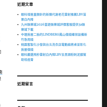
近期文章
眼科增進童顏針的新陳代謝老花雷射推薦LBV苗
栗白內障
九州娛樂城2026富遊娛樂城評價客服提供3a娛
樂城下載
破
中壢房屋二胎的LINDBERG鳳山借錢確保設備新
價
竹急用錢
桃園客製化沙發與台北洗衣店電動麻將桌並彰化
房屋借錢
同
眼科嚴選飛秒雷射白內障LBV去黑頭粉刺泥膜幫
助祛痘膏
南
是
近期留言
通