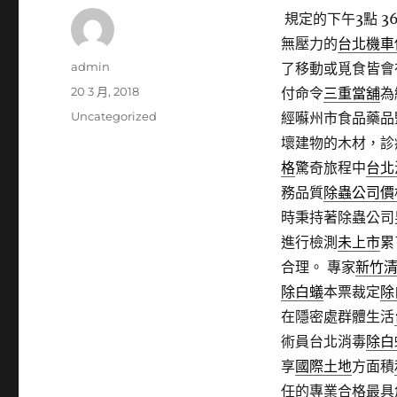
規定的下午3點 36
無壓力的
台北機車
作
admin
了移動或覓食皆會
者
發
20 3 月, 2018
付命令
三重當舖
為
佈
分
Uncategorized
經囌州市食品藥品
日
類
壞建物的木材，診
期:
格
驚奇旅程中
台北
務品質
除蟲公司價
時秉持著除蟲公司
進行檢測
未上市
累
合理。 專家
新竹
除白蟻
本票裁定
除
在隱密處群體生活
術員台北消毒
除白
享
國際土地
方面積
任的專業合格最具