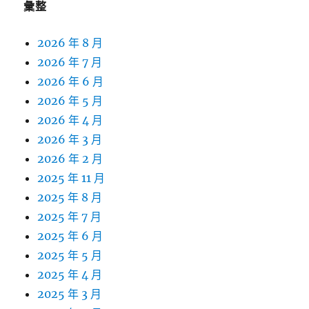
彙整
2026 年 8 月
2026 年 7 月
2026 年 6 月
2026 年 5 月
2026 年 4 月
2026 年 3 月
2026 年 2 月
2025 年 11 月
2025 年 8 月
2025 年 7 月
2025 年 6 月
2025 年 5 月
2025 年 4 月
2025 年 3 月