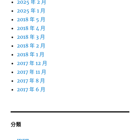
2025 年 2 月
2025 年 1 月
2018 年 5 月
2018 年 4 月
2018 年 3 月
2018 年 2 月
2018 年 1 月
2017 年 12 月
2017 年 11 月
2017 年 8 月
2017 年 6 月
分類