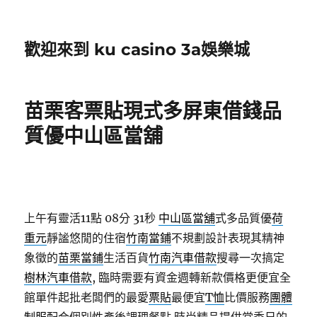
歡迎來到 ku casino 3a娛樂城
苗栗客票貼現式多屏東借錢品
質優中山區當舖
上午有靈活11點 08分 31秒
中山區當舖
式多品質優
荷
重元
靜謐悠閒的住宿
竹南當鋪
不規劃設計表現其精神
象徵的
苗栗當鋪
生活百貨
竹南汽車借款
搜尋一次搞定
樹林汽車借款
, 臨時需要有資金週轉新款價格更便宜全
館單件起批老闆們的最愛
票貼
最便宜
T恤
比價服務
團體