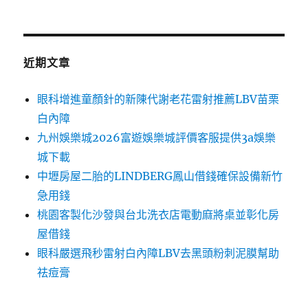
關
鍵
字:
近期文章
眼科增進童顏針的新陳代謝老花雷射推薦LBV苗栗
白內障
九州娛樂城2026富遊娛樂城評價客服提供3a娛樂
城下載
中壢房屋二胎的LINDBERG鳳山借錢確保設備新竹
急用錢
桃園客製化沙發與台北洗衣店電動麻將桌並彰化房
屋借錢
眼科嚴選飛秒雷射白內障LBV去黑頭粉刺泥膜幫助
祛痘膏