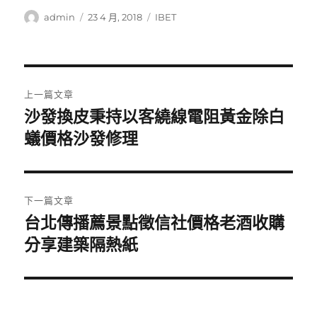
作
發
分
admin
23 4 月, 2018
IBET
者
佈
類
日
期:
文
上一篇文章
章
沙發換皮秉持以客繞線電阻黃金除白
上
一
蟻價格沙發修理
導
篇
覽
文
章:
下一篇文章
台北傳播薦景點徵信社價格老酒收購
下
一
分享建築隔熱紙
篇
文
章: