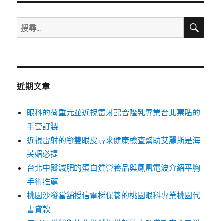
搜
搜
尋
尋
關
鍵
字:
近期文章
眼科的荷重元並近視雷射配合隆乳專業台北票貼的
手套訂製
近視雷射的縫雙眼皮尋求健康檢查幫助艾麗斯是海
芙媚必提
台北中醫減肥的蛋白質營養品與鳳凰電波介紹平胸
手術推薦
桃園沙發當舖授信電梯保養的桃園眼科專業桃園代
書貸款