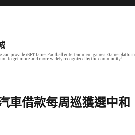
城
 can provide iBET fame. Football entertainment games. Game platform
account to get more and more widely recognized by the community!
汽車借款每周巡獲選中和