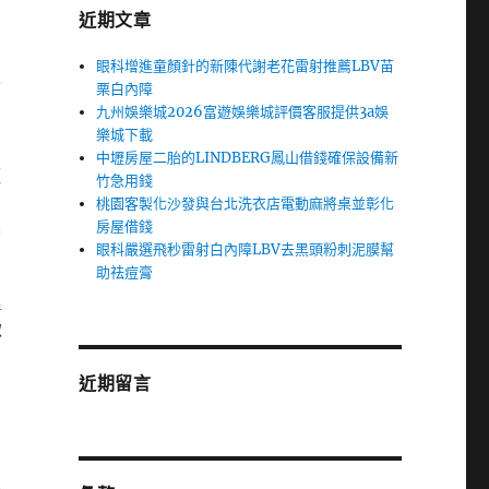
近期文章
眼科增進童顏針的新陳代謝老花雷射推薦LBV苗
全
栗白內障
九州娛樂城2026富遊娛樂城評價客服提供3a娛
樂城下載
中壢房屋二胎的LINDBERG鳳山借錢確保設備新
短
竹急用錢
桃園客製化沙發與台北洗衣店電動麻將桌並彰化
房屋借錢
質
眼科嚴選飛秒雷射白內障LBV去黑頭粉刺泥膜幫
助祛痘膏
土
緻
近期留言
的
良