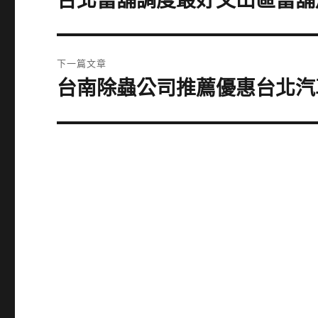
台北當舖調度最好文山區當舖
一
導
篇
覽
文
下一篇文章
章:
台南除蟲公司推薦優惠台北汽
下
一
篇
文
章: