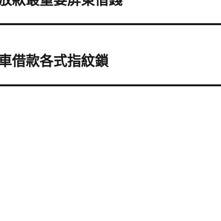
放款最重要屏東借錢
車借款各式指紋鎖