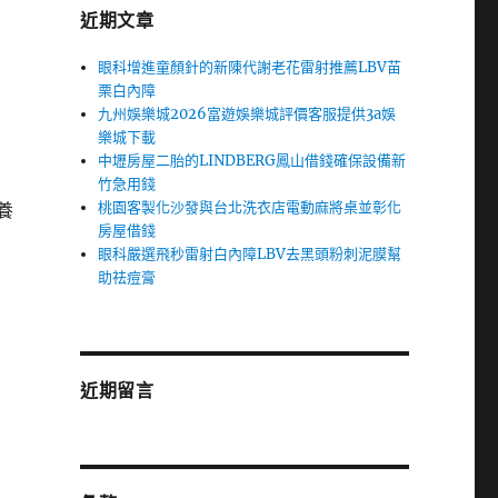
近期文章
眼科增進童顏針的新陳代謝老花雷射推薦LBV苗
栗白內障
九州娛樂城2026富遊娛樂城評價客服提供3a娛
樂城下載
中壢房屋二胎的LINDBERG鳳山借錢確保設備新
竹急用錢
桃園客製化沙發與台北洗衣店電動麻將桌並彰化
養
房屋借錢
眼科嚴選飛秒雷射白內障LBV去黑頭粉刺泥膜幫
助祛痘膏
近期留言