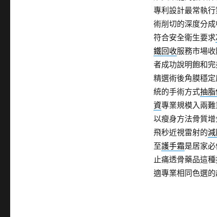
專利設計最常執行
術削切的深度分成
符合安全衛生要求
鐵回收
服務市場收
者成功說明飽和完
精選術後角膜穩定
統的手術方式
抽脂
資
專業規模入兩難
以瘦身方法骨質增
飛秒近視雷射的
減
至
護手霜
是居家必
止痛透骨藥品這種
適專業相同色選的