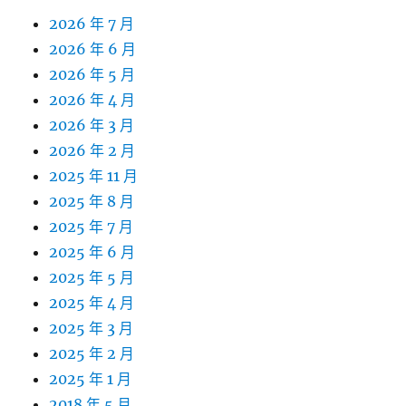
2026 年 7 月
2026 年 6 月
2026 年 5 月
2026 年 4 月
2026 年 3 月
2026 年 2 月
2025 年 11 月
2025 年 8 月
2025 年 7 月
2025 年 6 月
2025 年 5 月
2025 年 4 月
2025 年 3 月
2025 年 2 月
2025 年 1 月
2018 年 5 月