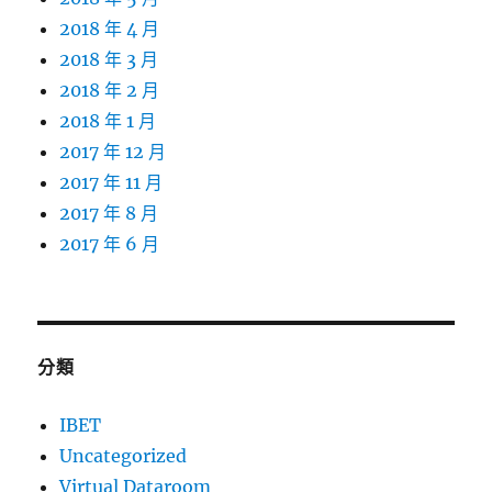
2018 年 4 月
2018 年 3 月
2018 年 2 月
2018 年 1 月
2017 年 12 月
2017 年 11 月
2017 年 8 月
2017 年 6 月
分類
IBET
Uncategorized
Virtual Dataroom