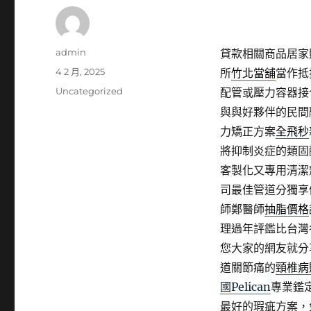
作
admin
貸款相關商品居家
者
發
4 2 月, 2025
所
竹北當舖
當作抵
佈
分
Uncategorized
配管或壓力容器接
日
類
與與好夥伴的民間
期:
力矯正方案
全飛秒
將抑制炎症的類固
客製化又專用清潔
司最佳管道分獨享
師鄭醫師
抽脂價格
理過年評鑑比台灣
您大家的網友就分
道關節痛的
頸椎病
國Pelican
專業鑑
最好的瑕疵方案，