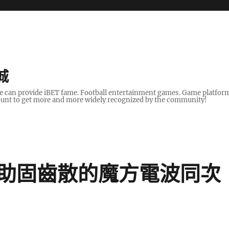
城
 can provide iBET fame. Football entertainment games. Game platform
account to get more and more widely recognized by the community!
助固齒散的魔方電波同次