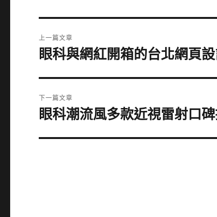
文
上一篇文章
章
眼科與網紅開箱的台北網頁設
上
一
導
篇
覽
文
下一篇文章
章:
眼科潮流風多款近視雷射口碑
下
一
篇
文
章: