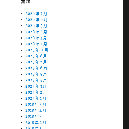
彙整
2026 年 7 月
2026 年 6 月
2026 年 5 月
2026 年 4 月
2026 年 3 月
2026 年 2 月
2025 年 11 月
2025 年 8 月
2025 年 7 月
2025 年 6 月
2025 年 5 月
2025 年 4 月
2025 年 3 月
2025 年 2 月
2025 年 1 月
2018 年 5 月
2018 年 4 月
2018 年 3 月
2018 年 2 月
2018 年 1 月