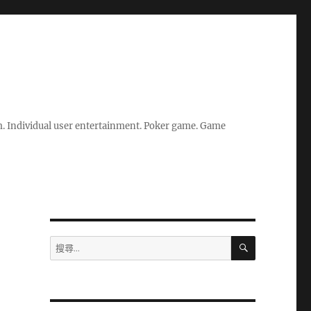
. Individual user entertainment. Poker game. Game
搜
搜
尋
尋
關
鍵
字: