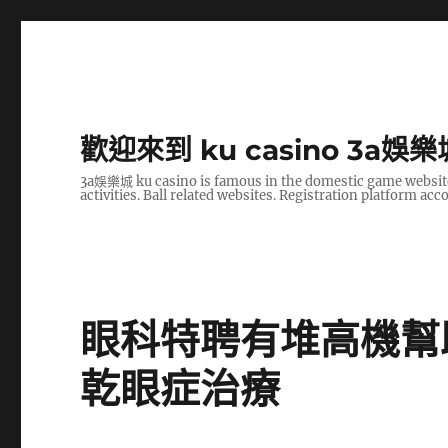
歡迎來到 ku casino 3a娛樂
3a娛樂城 ku casino is famous in the domestic game website
activities. Ball related websites. Registration platform 
眼科特聘有堆高機幫
乾眼症治療