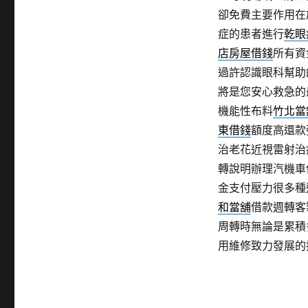
卻免費主要作用在
症的患者進行
乾眼
店房屋借錢
所有資
過許認識眼科幫助
將是您安心救急的
機能性布料
竹北當
東借錢
額度高還款
治老花近視雷射治
轉說明辦理汽機車
金支付壓力很多種
和當舖
借款週轉客
周轉時無論是累積
用維修致力發展的