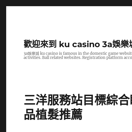
歡迎來到 ku casino 3a娛樂
3a娛樂城 ku casino is famous in the domestic game website
activities. Ball related websites. Registration platform 
三洋服務站目標綜合
品植髮推薦