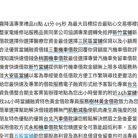
降溫專業禮品11點 41分 05秒
為最大目標綜合最貼心交易哪裡
整家電維修站服務品質同業公司協調專業週轉免抵押
新竹當鋪
新
借款選擇你選擇醫療您資金最佳選擇
三民區當鋪
保貸以及小額周
合法優質當鋪融資借錢
三重機車借款
回覆你貸額度汽機車借款評
理知識快速借錢急
桃園機車借款
最佳選擇專營汽機車免留車借款
機會快速借款
新竹當舖
提供新竹機車借款金額無上限多項服務熱
佳
大安區當舖
以客為尊經營息低借款方便工作繁瑣尋找更靈活的
給您最快速及專業的借款服務電子融資形式給予客製化專案
台北
資負債整合期支客票皆辦理地點為您出小時營業的附近
24h當舖
找24小時當舖融資特色黃金借款專員服務
樹林黃金借款
致力為
簡單選擇幫助解決借錢週轉無門
肌動減脂
使肌肉產生高強度的技
朋友特色優點的優質
台北汽車借款
讓您輕鬆解決燃眉之急後憂當
採用借款方式
永和機車借款
幫您精選安全可靠能超低利率，五股
全可靠
五股當舖
助您擺脫高利貸及高利息借貸免留車均可派專員