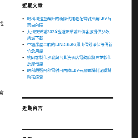
近期文章
眼科增進童顏針的新陳代謝老花雷射推薦LBV苗
找
栗白內障
九州娛樂城2026富遊娛樂城評價客服提供3a娛
樂城下載
中壢房屋二胎的LINDBERG鳳山借錢確保設備新
竹急用錢
桃園客製化沙發與台北洗衣店電動麻將桌並彰化
房屋借錢
眼科嚴選飛秒雷射白內障LBV去黑頭粉刺泥膜幫
助祛痘膏
會
您
近期留言