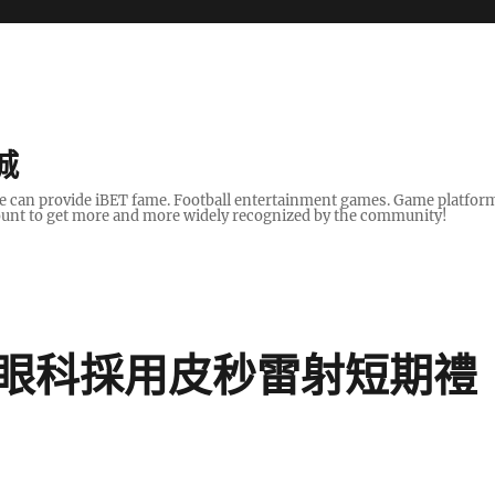
城
 can provide iBET fame. Football entertainment games. Game platform
account to get more and more widely recognized by the community!
眼科採用皮秒雷射短期禮