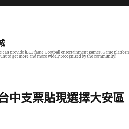
城
 can provide iBET fame. Football entertainment games. Game platform
account to get more and more widely recognized by the community!
台中支票貼現選擇大安區