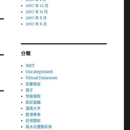
2017 年 12 月
2017 年 11 月
2017 年 8 月
2017 年 6 月
分類
IBET
Uncategorized
Virtual Dataroom
割雙眼皮
帽子
快速借款
新莊當舖
滿貫大亨
碧潭美食
近視雷射
高水位運動彩券