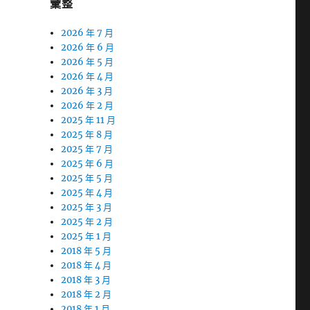
彙整
2026 年 7 月
2026 年 6 月
2026 年 5 月
2026 年 4 月
2026 年 3 月
2026 年 2 月
2025 年 11 月
2025 年 8 月
2025 年 7 月
2025 年 6 月
2025 年 5 月
2025 年 4 月
2025 年 3 月
2025 年 2 月
2025 年 1 月
2018 年 5 月
2018 年 4 月
2018 年 3 月
2018 年 2 月
2018 年 1 月