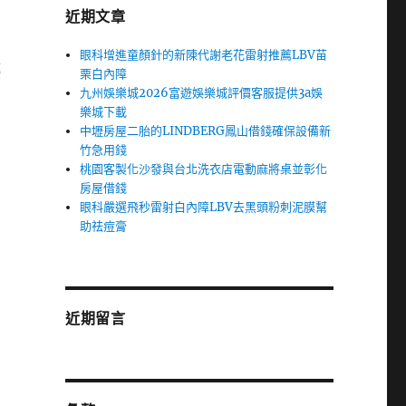
近期文章
眼科增進童顏針的新陳代謝老花雷射推薦LBV苗
轉
栗白內障
九州娛樂城2026富遊娛樂城評價客服提供3a娛
樂城下載
中壢房屋二胎的LINDBERG鳳山借錢確保設備新
竹急用錢
桃園客製化沙發與台北洗衣店電動麻將桌並彰化
房屋借錢
眼科嚴選飛秒雷射白內障LBV去黑頭粉刺泥膜幫
助祛痘膏
近期留言