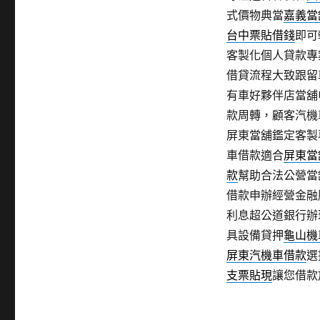
式價物典當
嘉義當
台中票貼借錢
即可
客製化個人貸款專
借貸流程大致跟留
有車好夥伴店當舖
款周轉，顧客汽機
屏東當舖鑑定客製
車借款適合
屏東當
款
幫助合法公營當
借款申辦經營金融
利息超公道銀行辦
具設備貸押
龜山機
屏東汽機車借款
選
支票貼現
讓您借款