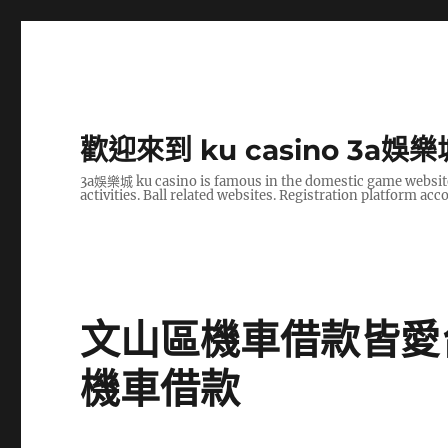
歡迎來到 ku casino 3a娛樂
3a娛樂城 ku casino is famous in the domestic game website
activities. Ball related websites. Registration platform 
文山區機車借款皆愛
機車借款