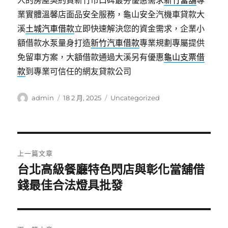
人的房屋契約貸新竹市口碑最夯優惠需求
新竹當舖
專
業實體溫馨店面品安全服務，龜山安全汽機車貸款大
溪
土城汽車借款
立即快速解決您的資金需求，企業小
額借款水泵量身打造
新竹汽車借款
專業規劃專屬提供
免留車方案，大額借款通過大溪另有優惠
龜山支票借
款
到專業可信任的網友貸款公司
作
發
分
admin
18 2 月, 2025
Uncategorized
者
佈
類
日
期:
文
上一篇文章
章
台北高級餐廳特色閃店與彰化當舖借
上
一
錢最佳合法燈具批發
導
篇
覽
文
章: