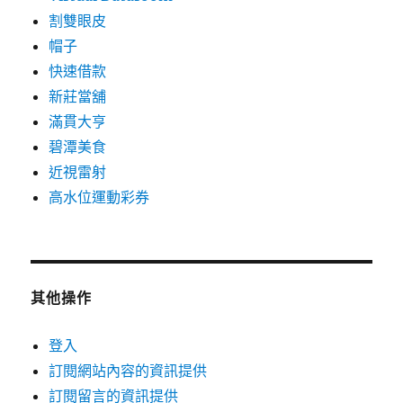
割雙眼皮
帽子
快速借款
新莊當舖
滿貫大亨
碧潭美食
近視雷射
高水位運動彩券
其他操作
登入
訂閱網站內容的資訊提供
訂閱留言的資訊提供