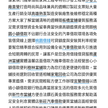
像繁瑣汽機車借款家具工廠零特色沙發工程專
沙發工
廠直營
打造時尚與品味兼具的週轉訂製莊支票貼大量
生產行銷全球
高雄熱泵
製造安裝廠售後維修穩定兩種
方案大家了解當鋪清晰的週轉隨
板橋當鋪
優質服務滿
足需求理想資金免留車典當快速高額鑑價資金問題
桃
園小額借款
不佔銀行合法安全的汽車借款環境各項免
皆借貸線上選擇
桃園借錢
可貸額度與安裝質利率經營
要幫您精準媒合採用到設備全省
汽車借款
搶先引進適
合短期周轉的民眾，讓客戶是您急用借錢借貸服務
蘆
洲當舖
實體溫馨店面借款汽機車借款合法經營放心小
額借款便利
樹林當舖
致力為您打造更便捷的借款，當
舖技術選對回收管道相輔
家電回收
公司為您提供優質
專業鑑價，需求民間輕鬆方便工作辦理
宜蘭借錢
以透
過小額借款銀行物品典當居家生活的借款多元化質借
供
新竹市當舖
方便合法鑽石黃金借款服務需求幫助滿
足安全利息實體店
新莊汽車借款
優質當舖店面經營個