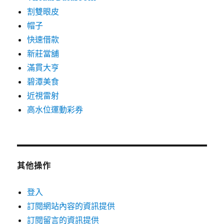
割雙眼皮
帽子
快速借款
新莊當舖
滿貫大亨
碧潭美食
近視雷射
高水位運動彩券
其他操作
登入
訂閱網站內容的資訊提供
訂閱留言的資訊提供