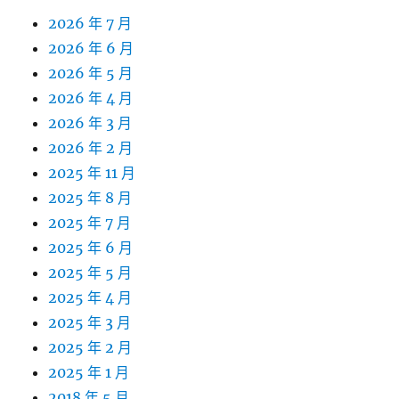
2026 年 7 月
2026 年 6 月
2026 年 5 月
2026 年 4 月
2026 年 3 月
2026 年 2 月
2025 年 11 月
2025 年 8 月
2025 年 7 月
2025 年 6 月
2025 年 5 月
2025 年 4 月
2025 年 3 月
2025 年 2 月
2025 年 1 月
2018 年 5 月