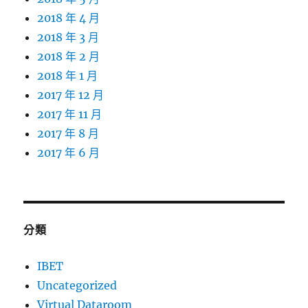
2018 年 4 月
2018 年 3 月
2018 年 2 月
2018 年 1 月
2017 年 12 月
2017 年 11 月
2017 年 8 月
2017 年 6 月
分類
IBET
Uncategorized
Virtual Dataroom