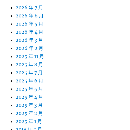
2026 年 7 月
2026 年 6 月
2026 年 5 月
2026 年 4 月
2026 年 3 月
2026 年 2 月
2025 年 11 月
2025 年 8 月
2025 年 7 月
2025 年 6 月
2025 年 5 月
2025 年 4 月
2025 年 3 月
2025 年 2 月
2025 年 1 月
2018 年 5 月