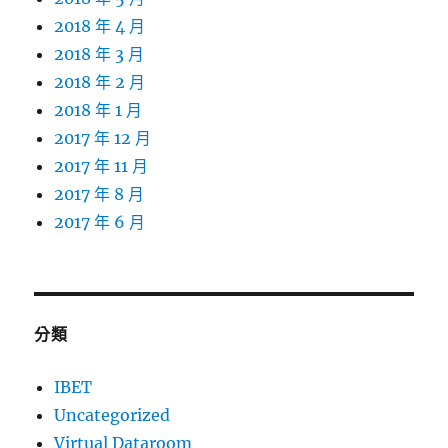
2018 年 4 月
2018 年 3 月
2018 年 2 月
2018 年 1 月
2017 年 12 月
2017 年 11 月
2017 年 8 月
2017 年 6 月
分類
IBET
Uncategorized
Virtual Dataroom