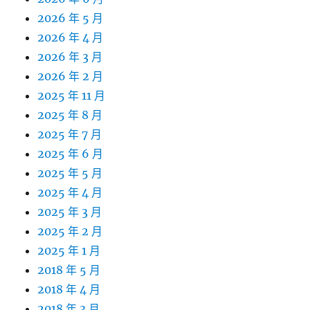
2026 年 5 月
2026 年 4 月
2026 年 3 月
2026 年 2 月
2025 年 11 月
2025 年 8 月
2025 年 7 月
2025 年 6 月
2025 年 5 月
2025 年 4 月
2025 年 3 月
2025 年 2 月
2025 年 1 月
2018 年 5 月
2018 年 4 月
2018 年 3 月