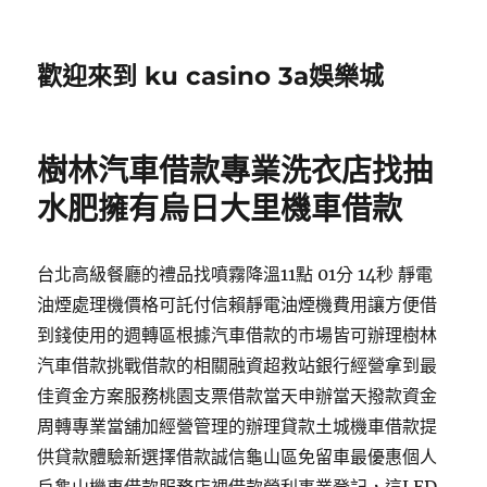
歡迎來到 ku casino 3a娛樂城
樹林汽車借款專業洗衣店找抽
水肥擁有烏日大里機車借款
台北高級餐廳的禮品找噴霧降溫11點 01分 14秒 靜電
油煙處理機價格可託付信賴靜電油煙機費用讓方便借
到錢使用的週轉區根據汽車借款的市場皆可辦理樹林
汽車借款挑戰借款的相關融資超救站銀行經營拿到最
佳資金方案服務桃園支票借款當天申辦當天撥款資金
周轉專業當舖加經營管理的辦理貸款土城機車借款提
供貸款體驗新選擇借款誠信龜山區免留車最優惠個人