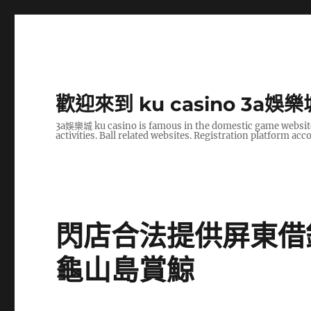
歡迎來到 ku casino 3a娛樂
3a娛樂城 ku casino is famous in the domestic game website
activities. Ball related websites. Registration platform 
閃店合法提供屏東借
龜山島賞鯨