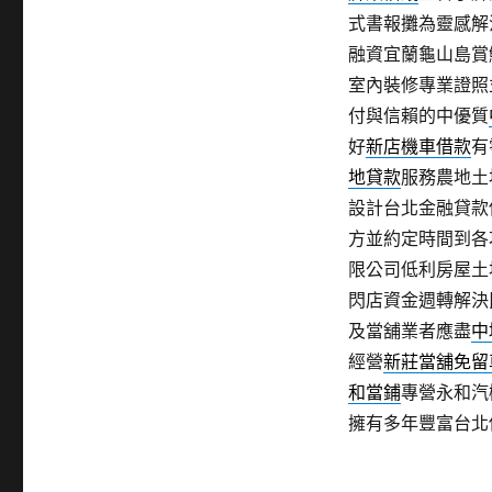
式書報攤為靈感解
融資宜蘭龜山島賞
室內裝修專業證照
付與信賴的中優質
好
新店機車借款
有
地貸款
服務農地土
設計台北金融貸款
方並約定時間到各
限公司低利房屋土
閃店資金週轉解決
及當舖業者應盡
中
經營
新莊當舖免留
和當鋪
專營永和汽
擁有多年豐富台北