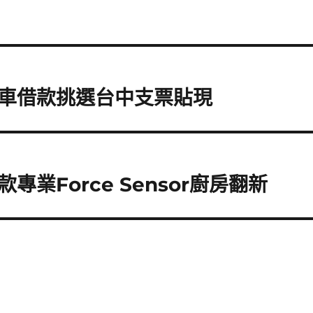
車借款挑選台中支票貼現
業Force Sensor廚房翻新