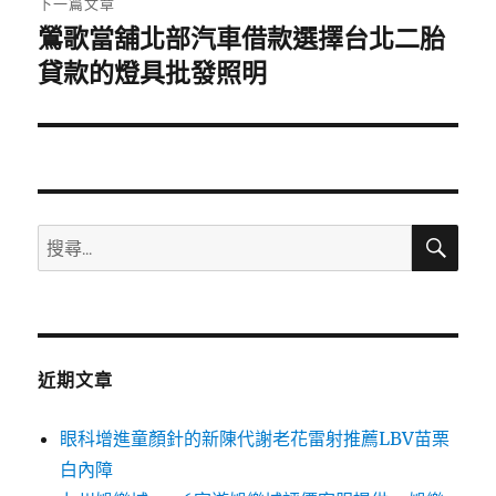
下一篇文章
鶯歌當舖北部汽車借款選擇台北二胎
下
一
貸款的燈具批發照明
篇
文
章:
搜
搜
尋
尋
關
鍵
字:
近期文章
眼科增進童顏針的新陳代謝老花雷射推薦LBV苗栗
白內障