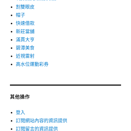
割雙眼皮
帽子
快速借款
新莊當舖
滿貫大亨
碧潭美食
近視雷射
高水位運動彩券
其他操作
登入
訂閱網站內容的資訊提供
訂閱留言的資訊提供