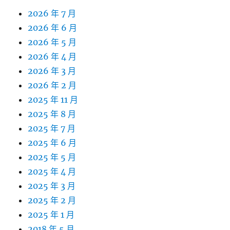
2026 年 7 月
2026 年 6 月
2026 年 5 月
2026 年 4 月
2026 年 3 月
2026 年 2 月
2025 年 11 月
2025 年 8 月
2025 年 7 月
2025 年 6 月
2025 年 5 月
2025 年 4 月
2025 年 3 月
2025 年 2 月
2025 年 1 月
2018 年 5 月