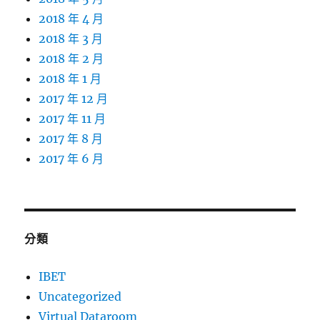
2018 年 4 月
2018 年 3 月
2018 年 2 月
2018 年 1 月
2017 年 12 月
2017 年 11 月
2017 年 8 月
2017 年 6 月
分類
IBET
Uncategorized
Virtual Dataroom