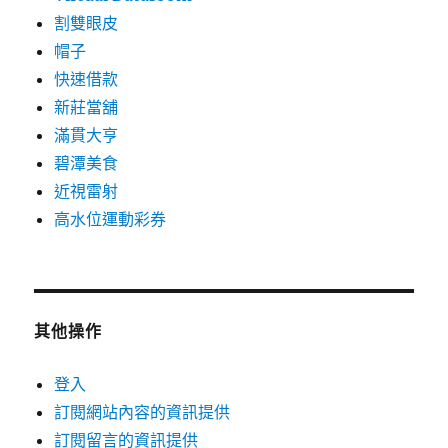
割雙眼皮
帽子
快速借款
新莊當舖
滿貫大亨
碧潭美食
近視雷射
高水位運動彩券
其他操作
登入
訂閱網站內容的資訊提供
訂閱留言的資訊提供