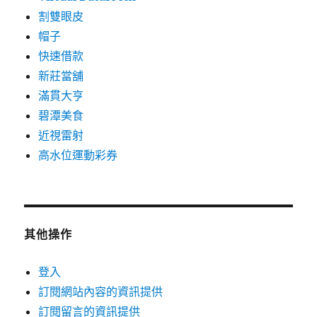
割雙眼皮
帽子
快速借款
新莊當舖
滿貫大亨
碧潭美食
近視雷射
高水位運動彩券
其他操作
登入
訂閱網站內容的資訊提供
訂閱留言的資訊提供