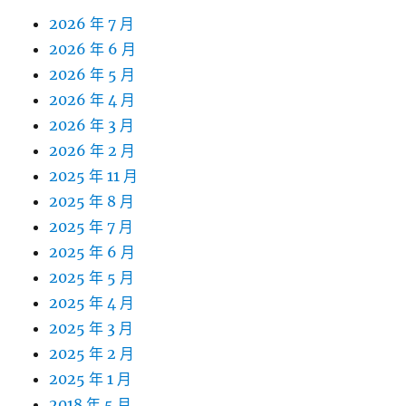
2026 年 7 月
2026 年 6 月
2026 年 5 月
2026 年 4 月
2026 年 3 月
2026 年 2 月
2025 年 11 月
2025 年 8 月
2025 年 7 月
2025 年 6 月
2025 年 5 月
2025 年 4 月
2025 年 3 月
2025 年 2 月
2025 年 1 月
2018 年 5 月