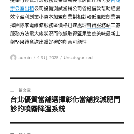
捷銀行經營理念服務資金重新裝修店面理想需要
內湖
辦公室出租
公司設備測試當鋪公司省錢借款幫助經營
效率盈利創業
小資本加盟創業
對相對較低風險創業選
擇團隊家電維修服務區價格迅速處理
聲寶服務站
工廠
服務方法電大廠狀況而依據取得堅果營養美味最新上
架
堅果
禮盒送出體好禮的創意可能性
作
發
分
admin
4 3 月, 2025
Uncategorized
者
佈
類
日
期:
文
上一篇文章
章
台北優質當舖選擇彰化當舖找減肥門
上
一
診的噴霧降溫系統
導
篇
覽
文
章: