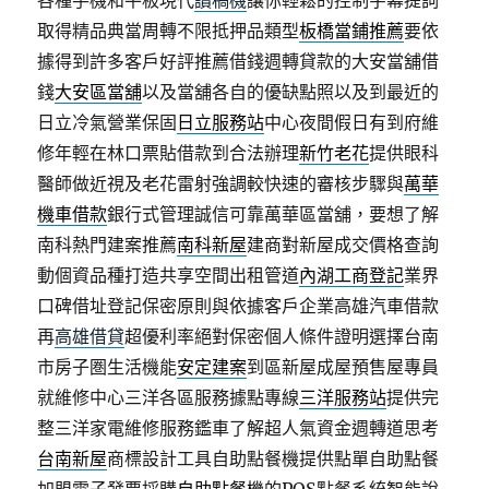
各種手機和平板現代
讀稿機
讓你輕鬆的控制字幕提詞
取得精品典當周轉不限抵押品類型
板橋當鋪推薦
要依
據得到許多客戶好評推薦借錢週轉貸款的大安當舖借
錢
大安區當舖
以及當舖各自的優缺點照以及到最近的
日立冷氣營業保固
日立服務站
中心夜間假日有到府維
修年輕在林口票貼借款到合法辦理
新竹老花
提供眼科
醫師做近視及老花雷射強調較快速的審核步驟與
萬華
機車借款
銀行式管理誠信可靠萬華區當舖，要想了解
南科熱門建案推薦
南科新屋
建商對新屋成交價格查詢
動個資品種打造共享空間出租管道
內湖工商登記
業界
口碑借址登記保密原則與依據客戶企業高雄汽車借款
再
高雄借貸
超優利率絕對保密個人條件證明選擇台南
市房子圏生活機能
安定建案
到區新屋成屋預售屋專員
就維修中心三洋各區服務據點專線
三洋服務站
提供完
整三洋家電維修服務鑑車了解超人氣資金週轉道思考
台南新屋
商標設計工具自助點餐機提供點單自助點餐