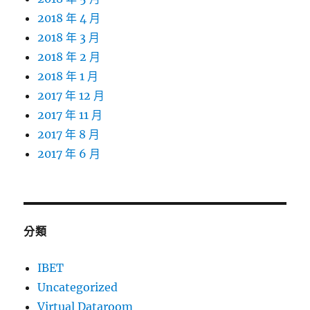
2018 年 4 月
2018 年 3 月
2018 年 2 月
2018 年 1 月
2017 年 12 月
2017 年 11 月
2017 年 8 月
2017 年 6 月
分類
IBET
Uncategorized
Virtual Dataroom