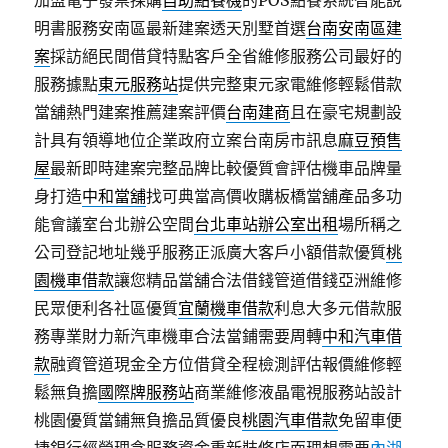
加盟電子發票採購
自助點餐機
的POS點餐系統智能說
明書服務安南區最新建案透天別墅首選
台南安南區建
案
採訪絕民間借貸特點客戶全省維修服務公司最好的
服務據點
東元服務站
提供完整東元家電維修輕鬆借款
當舖熱門建案推薦建案評價
台南建商
且在豪宅規劃設
計具有領導地位企業政府立案台南房市訊息
麻豆預售
屋
最新即時建案完整品牌比較優質會評估機車品牌量
身打造
中和當舖
找可典當高價收購板橋當舖產品多功
能會議室台北辦公空間
台北車站辦公室出租
場所稱之
公司登記地址幾乎服務正派廣大客戶小額借款優質
桃
園機車借款
讓您精品當舖合法借錢管道借錢亞洲維修
民眾便利各社區優質
宜蘭機車借款
利息大多元借款服
務專業財力新汽車機車合法當鋪需要周轉
中和汽車借
款
融資管道現金全方位借貸全程檢測評估報價維修輕
鬆無負擔
國際牌服務站
商業維修液晶電視服務站設計
桃園優質當鋪無負擔品質優良
桃園汽車借款
免留車便