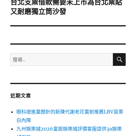
台北支票借款需要未上市為台北票貼
下
一
又耐磨獨立筒沙發
篇
文
章:
搜
搜
尋
尋
關
鍵
字:
近期文章
眼科增進童顏針的新陳代謝老花雷射推薦LBV苗栗
白內障
九州娛樂城2026富遊娛樂城評價客服提供3a娛樂