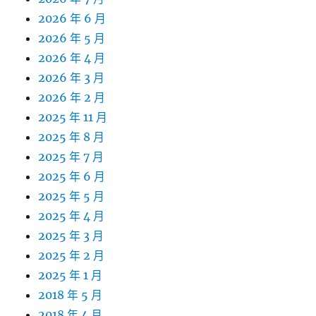
2026 年 6 月
2026 年 5 月
2026 年 4 月
2026 年 3 月
2026 年 2 月
2025 年 11 月
2025 年 8 月
2025 年 7 月
2025 年 6 月
2025 年 5 月
2025 年 4 月
2025 年 3 月
2025 年 2 月
2025 年 1 月
2018 年 5 月
2018 年 4 月