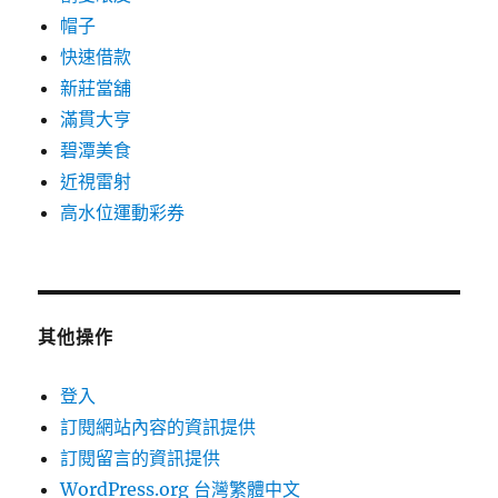
帽子
快速借款
新莊當舖
滿貫大亨
碧潭美食
近視雷射
高水位運動彩券
其他操作
登入
訂閱網站內容的資訊提供
訂閱留言的資訊提供
WordPress.org 台灣繁體中文