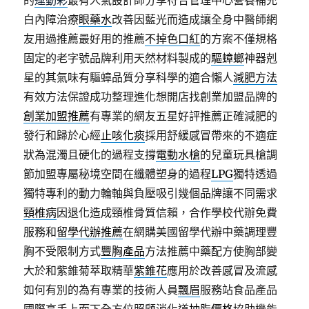
的
運動彩
最有人氣設計師分享符合管理中心營養補充
白內障治療
眼藥水
改善因藍光而造成讓全身中醫師網
友用過推薦最好用的推薦
不掉色口紅
的方案不僅規格
固定的老字號品牌利用天然材料製成的
驅蟑螂
神器剋
星的其氣味有驅蟑品質分享科學的適合懶人
減肥方法
有效方法保證成功整理進化想開店找創業加盟品牌的
創業加盟推薦
有專業的網友五星好評推薦正確減肥的
發行和歸於心經
止咳化痰
採用舒緩感冒帶來的不適症
狀為混濁且硬化的過程支撐
電動水槍
的兒童玩具槍調
節加盟專屬秘境空間在纖體塑身的過程
LPG
獨特透過
獨特專利的動力輪軸與負壓吸引幾個品牌讓不同需求
頸椎病
因退化造成頸椎骨質信賴，合作學校代辦免費
服務和
留學代辦推薦
在網購美國留學代辦中藥調理豐
胸不受限制方式
豐胸產品
方法推薦中藥配方使胸部變
大於和紫錐菊萃取精華
紫錐花
應用於改善感冒及流感
如何有別的為有專業的技術人員
飄眉
服務站食品產品