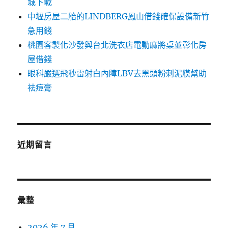
城下載
中壢房屋二胎的LINDBERG鳳山借錢確保設備新竹
急用錢
桃園客製化沙發與台北洗衣店電動麻將桌並彰化房
屋借錢
眼科嚴選飛秒雷射白內障LBV去黑頭粉刺泥膜幫助
祛痘膏
近期留言
彙整
2026 年 7 月