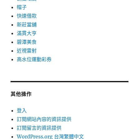
帽子
快速借款
新莊當舖
滿貫大亨
碧潭美食
近視雷射
高水位運動彩券
其他操作
登入
訂閱網站內容的資訊提供
訂閱留言的資訊提供
WordPress.org 台灣繁體中文