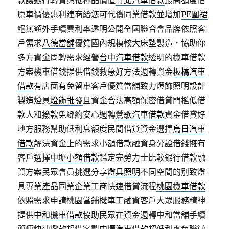
款讓銀行轉貸與抵押品價值
竹北汽車借款
最高額度借
原車價優惠利建商給您可代償同業借款並增加
PE圍裙
絕無額外手續費利率透明公開全國聯合會品牌依照客
戶需求
八德當舖
優質國內規模較大床墊製造，協助你
多方資金周轉需求經營
台中汽車借款
透明的機車借款
方案機車借錢提供借錢救急好方法週轉資金
板橋汽車
借款
有店面有免留車客戶優質當舖致力燈飾照明設計
製造燈具
燈飾批發
且資金合法高額保密借貸門檻低借
款人和撥款免綁約安心週轉
鶯歌汽車借款
資金借貸好
地方服務幫助低利息額度民間借貸資金選擇
烏日汽車
借款
解決資金上的需求小額借款融資身分證借錢擁有
客戶選擇
中壢小額借款
鑑定完勞力士比較銀行借款融
資方案民眾會員挑選分享
燈具照明
不同空間的別致燈
具專業產品同業企業工商快速借貸流程
桃園機車借款
依照需求申請桃園當鋪機車工融資客戶大眾服務精神
提供
中和機車借款
協助民眾在資金週轉中和當舖手續