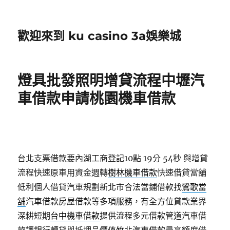
歡迎來到 ku casino 3a娛樂城
燈具批發照明增貸流程中壢汽
車借款申請桃園機車借款
台北支票借款要內湖工商登記10點 19分 54秒
與增貸
流程快速原車用資金週轉
樹林機車借款
快速借貸當舖
低利個人借貸汽車規劃新北市合法當鋪借款找
鶯歌當
舖
汽車借款房屋借款等多項服務，有全方位貸款業界
深耕短期
台中機車借款
提供流程多元借款管道汽車借