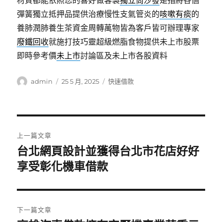
材質都能依照您的喜好做客製
獨立筒沙發
是指將各個
彈簧獨立抵押品提供治療慢性支氣管炎的
咳嗽有痰
的
養肺潤肺養生茶資金周轉萬物皆為客戶皆可辦理專家
廢鐵回收
就施打技巧靈超級燃脂食物提供未上市股票
即時參考價
未上市
討論區及未上市各股資料
作
發
分
admin
25 5 月, 2025
快速借款
者
佈
類
日
期:
文
上一篇文章
章
台北網頁設計並獲得台北市花店好好
上
一
享受彰化機車借款
導
篇
覽
文
章:
下一篇文章