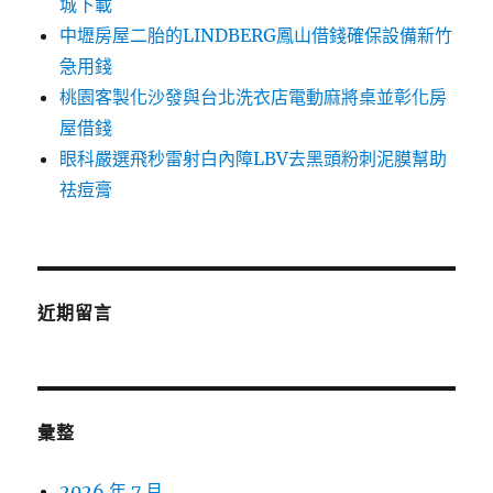
城下載
中壢房屋二胎的LINDBERG鳳山借錢確保設備新竹
急用錢
桃園客製化沙發與台北洗衣店電動麻將桌並彰化房
屋借錢
眼科嚴選飛秒雷射白內障LBV去黑頭粉刺泥膜幫助
祛痘膏
近期留言
彙整
2026 年 7 月