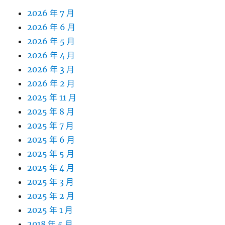
2026 年 7 月
2026 年 6 月
2026 年 5 月
2026 年 4 月
2026 年 3 月
2026 年 2 月
2025 年 11 月
2025 年 8 月
2025 年 7 月
2025 年 6 月
2025 年 5 月
2025 年 4 月
2025 年 3 月
2025 年 2 月
2025 年 1 月
2018 年 5 月