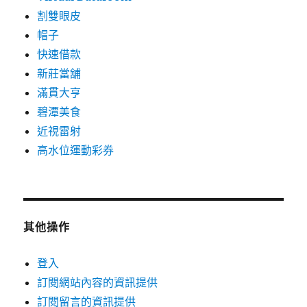
割雙眼皮
帽子
快速借款
新莊當舖
滿貫大亨
碧潭美食
近視雷射
高水位運動彩券
其他操作
登入
訂閱網站內容的資訊提供
訂閱留言的資訊提供