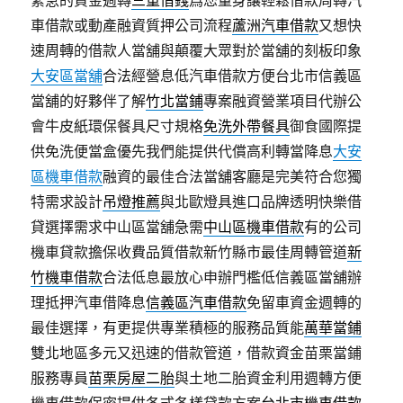
緊急的資金週轉
三重借錢
爲您量身讓輕鬆借款周轉汽
車借款或動產融資質押公司流程
蘆洲汽車借款
又想快
速周轉的借款人當舖與顛覆大眾對於當舖的刻板印象
大安區當舖
合法經營息低汽車借款方便台北市信義區
當舖的好夥伴了解
竹北當鋪
專案融資營業項目代辦公
會牛皮紙環保餐具尺寸規格
免洗外帶餐具
御食國際提
供免洗便當盒優先我們能提供代償高利轉當降息
大安
區機車借款
融資的最佳合法當舖客廳是完美符合您獨
特需求設計
吊燈推薦
與北歐燈具進口品牌透明快樂借
貸選擇需求中山區當舖急需
中山區機車借款
有的公司
機車貸款擔保收費品質借款新竹縣市最佳周轉管道
新
竹機車借款
合法低息最放心申辦門檻低信義區當舖辦
理抵押汽車借降息
信義區汽車借款
免留車資金週轉的
最佳選擇，有更提供專業積極的服務品質能
萬華當鋪
雙北地區多元又迅速的借款管道，借款資金苗栗當鋪
服務專員
苗栗房屋二胎
與土地二胎資金利用週轉方便