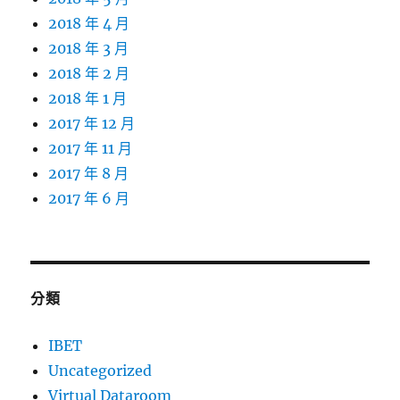
2018 年 4 月
2018 年 3 月
2018 年 2 月
2018 年 1 月
2017 年 12 月
2017 年 11 月
2017 年 8 月
2017 年 6 月
分類
IBET
Uncategorized
Virtual Dataroom