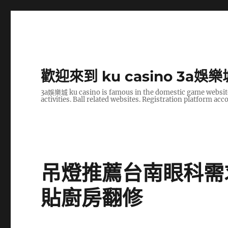
歡迎來到 ku casino 3a娛樂
3a娛樂城 ku casino is famous in the domestic game website
activities. Ball related websites. Registration platform 
吊燈推薦台南眼科需
貼廚房翻修