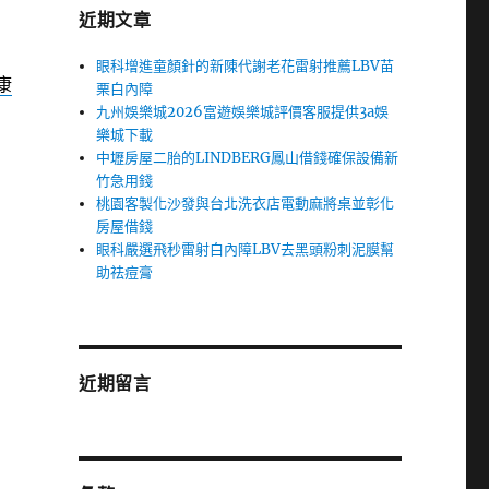
近期文章
眼科增進童顏針的新陳代謝老花雷射推薦LBV苗
康
栗白內障
九州娛樂城2026富遊娛樂城評價客服提供3a娛
樂城下載
中壢房屋二胎的LINDBERG鳳山借錢確保設備新
竹急用錢
桃園客製化沙發與台北洗衣店電動麻將桌並彰化
房屋借錢
眼科嚴選飛秒雷射白內障LBV去黑頭粉刺泥膜幫
助祛痘膏
近期留言