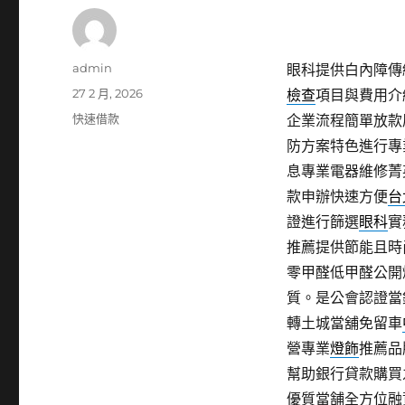
作
admin
眼科提供白內障傳統
者
發
27 2 月, 2026
檢查
項目與費用介
佈
分
快速借款
企業流程簡單放款
日
類
防方案特色進行專
期:
息專業電器維修菁
款申辦快速方便
台
證進行篩選
眼科
實
推薦提供節能且時
零甲醛低甲醛公開
質。是公會認證當
轉土城當舖免留車
營專業
燈飾
推薦品
幫助銀行貸款購買
優質當舗全方位融