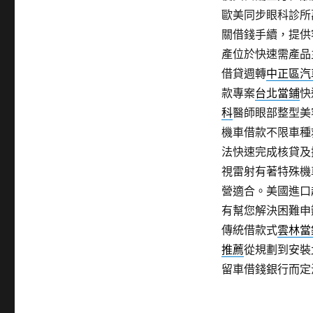
歐美同步眼科診所
關借錢手續，提供
產位於快速需產品
借貸週轉
中正區汽
款專案
台北當鋪
快
科
醫師眼部整型美
機車借款不限車種
法快速完成核貸及
視雷射有著特殊機
營適合。美國進口
有幫您解決困難申
傳統借款式
雲林當
推薦
從規劃到安裝
留車借錢銀行而定