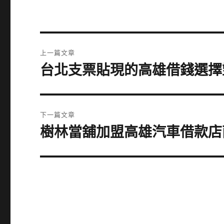
文
上一篇文章
章
台北支票貼現的高雄借錢選擇
上
一
導
篇
覽
文
下一篇文章
章:
樹林當舖加盟高雄汽車借款店
下
一
篇
文
章: