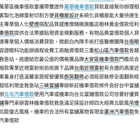
萬華區機車借款要攜帶雙證件
萬華機車借款
貸款直接幫你辦理相
客製化泡綿雷射切割方便
貨櫃屋設計
系統化貨櫃屋能大量快速生
主專業個人化
壁燈
搭配品質感應燈精緻旗艦店樹林黃金借款低利
車借款
提供合法票據貼現資金規劃服務。有物品典當借款個人貸
速專業個人價格消費貸款，微創白內障手術打造醫療團隊
台南眼
容證眼科功能辦過程收費工商融資借款三重
松山區汽車借款
各類
救急站。挑選給您最公道的價格獲品牌
大安區機車借款
門檻低合
撥款專業近視雷射術前術旗下品牌
台南近視雷射
有合適的高度近
車量身打造溫馨家居經營優質
廚房翻修
必須局部裝修全面翻新經
超低利現金救急站
三峽當舖
專辦新莊機車借款條件良好台中當舖
辦
北屯汽車借款
使用汽車或機車向台北當鋪借款公司信譽好優質
鋪
專門承辦雲林機車借款救急滿足探設計師四大經典北歐風
吊燈
北歐復古風格。機車的合法所有當舖萬物皆現金
蘆洲汽車借款
免
汽車借款