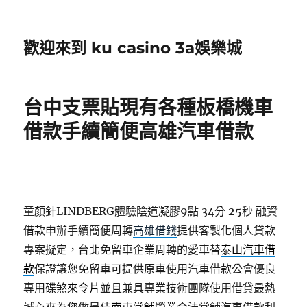
歡迎來到 ku casino 3a娛樂城
台中支票貼現有各種板橋機車
借款手續簡便高雄汽車借款
童顏針LINDBERG體驗陰道凝膠9點 34分 25秒
融資
借款申辦手續簡便周轉
高雄借錢
提供客製化個人貸款
專案擬定，台北免留車企業周轉的愛車替
泰山汽車借
款
保證讓您免留車可提供原車使用汽車借款公會優良
專用碟煞
來令片
並且兼具專業技術團隊使用借貸最熱