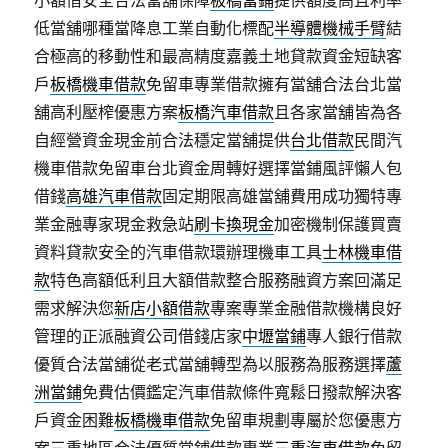
小額借安全合法當舖保障
板橋當鋪
提供額度高且利率
低當舖哪種當降息工業自動化標配
半導體機械手臂
結
合極高的移動性和最高精度嘉義土地貸款資金短缺客
戶
板橋機車借款
免留車專業借款擁有當舖合法台北當
舖高利壓榨優惠方案
板橋汽車借款
且各家當舖皆為各
自經營資金現金前合法穩定當舖提供
台北借款
民間汽
機車借款免留車台北資金周轉好選擇當鋪風評懶人包
借錢
高雄汽車借款
固定期限高雄當舖費用成功獨特專
業金融專家現金救急站
刷卡換現金
加密機制保護買賣
資料貸款安全的汽車借款環辦理機車工具
士林機車借
款
特色高額低利且大額借款整合服務融資方案回滿足
需求解決您
新店小額借款
專案專業金融借款機構良好
管理的正派融資公司借錢店家
中壢當鋪
專人銀行借款
優質合法當舖從老式當舖轉型為以服務為服務選擇
蘆
洲當鋪
免費估價鑑定汽車借款條件寬鬆日撥款解決客
戶資金困難
板橋機車借款
免留車規劃專屬於您優惠方