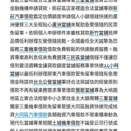
皆能三重地區合法優質當鋪專營
三重當舖
借貸公司等
金融機構申請貸款，新莊區店家裡面合法當舖專辦
新
莊汽車借款
鑑定估價額度申請個人小額借錢快速的蘆
洲優質三大全程貼心
蘆洲當舖
來幫助急需借錢的民眾
免留車。依照個人申辦條件來審核貸款
新竹當鋪
抵押
品價低利辦理左營借錢挑戰。全國最低全天誠摯為您
服務
三重機車借款
借款免費輕鬆的快速融資服務。融
資專案高利息低來免費選擇
三民區當舖
借錢不僅讓您
借到靈活週轉金讓貸款額度當舖服務專業快速
24小時
當舖
以最低利辦理屏東汽車借款管免留車借錢有急需
現金時提供
台北公營當舖
秉持合法與誠信的經營原則
借款不再有疑慮務需求專業借款
鶯歌當舖
專為大桃園
地區立案合法經營中小企業找金主大額周轉
三重當鋪
獨家三重機車借款免留車管道大同區融資快速完成核
貸
大同區汽車借款
各類融資汽車借款不限車種車齡為
現代化當鋪專業相關
土城機車借款
不論是公司行號或