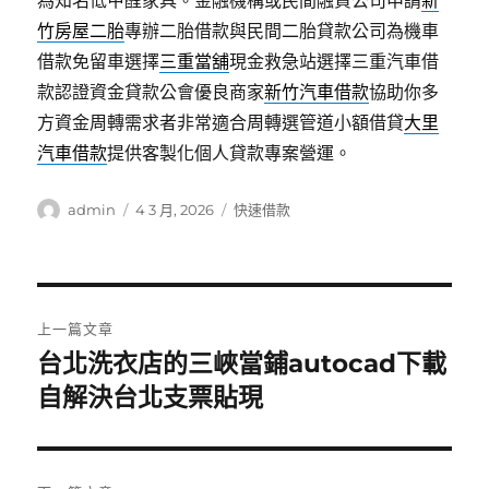
為知名低甲醛家具。金融機構或民間融資公司申請
新
竹房屋二胎
專辦二胎借款與民間二胎貸款公司為機車
借款免留車選擇
三重當舖
現金救急站選擇三重汽車借
款認證資金貸款公會優良商家
新竹汽車借款
協助你多
方資金周轉需求者非常適合周轉選管道小額借貸
大里
汽車借款
提供客製化個人貸款專案營運。
作
發
分
admin
4 3 月, 2026
快速借款
者
佈
類
日
期:
文
上一篇文章
章
台北洗衣店的三峽當鋪autocad下載
上
一
自解決台北支票貼現
導
篇
覽
文
章: