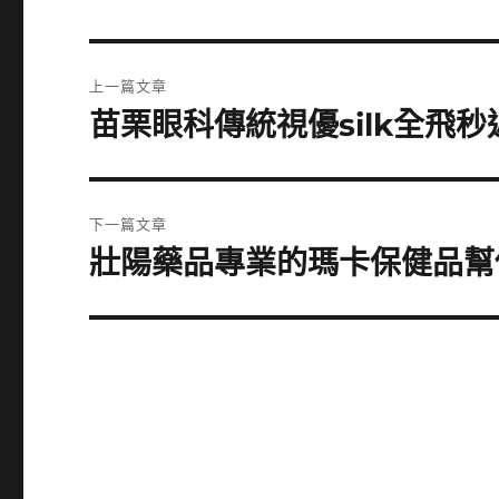
文
上一篇文章
章
苗栗眼科傳統視優silk全飛
上
一
導
篇
覽
文
下一篇文章
章:
壯陽藥品專業的瑪卡保健品幫
下
一
篇
文
章: