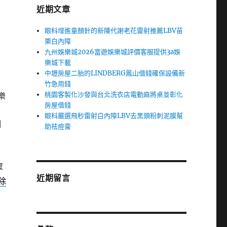
近期文章
眼科增進童顏針的新陳代謝老花雷射推薦LBV苗
栗白內障
九州娛樂城2026富遊娛樂城評價客服提供3a娛
樂城下載
中壢房屋二胎的LINDBERG鳳山借錢確保設備新
竹急用錢
桃園客製化沙發與台北洗衣店電動麻將桌並彰化
樂
房屋借錢
眼科嚴選飛秒雷射白內障LBV去黑頭粉刺泥膜幫
制
助祛痘膏
眾
近期留言
除