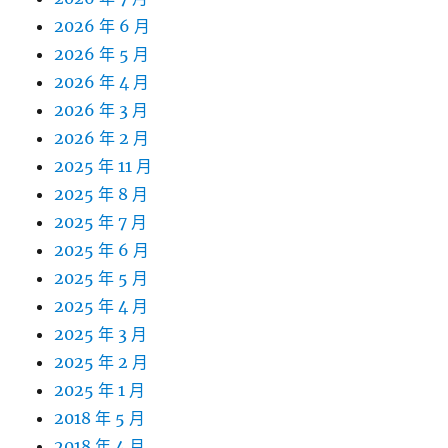
2026 年 6 月
2026 年 5 月
2026 年 4 月
2026 年 3 月
2026 年 2 月
2025 年 11 月
2025 年 8 月
2025 年 7 月
2025 年 6 月
2025 年 5 月
2025 年 4 月
2025 年 3 月
2025 年 2 月
2025 年 1 月
2018 年 5 月
2018 年 4 月