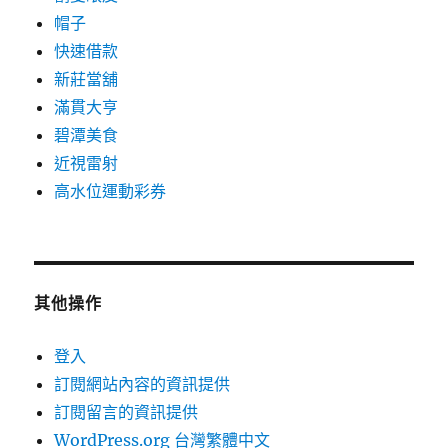
帽子
快速借款
新莊當舖
滿貫大亨
碧潭美食
近視雷射
高水位運動彩券
其他操作
登入
訂閱網站內容的資訊提供
訂閱留言的資訊提供
WordPress.org 台灣繁體中文