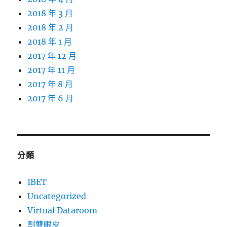
2018 年 3 月
2018 年 2 月
2018 年 1 月
2017 年 12 月
2017 年 11 月
2017 年 8 月
2017 年 6 月
分類
IBET
Uncategorized
Virtual Dataroom
割雙眼皮