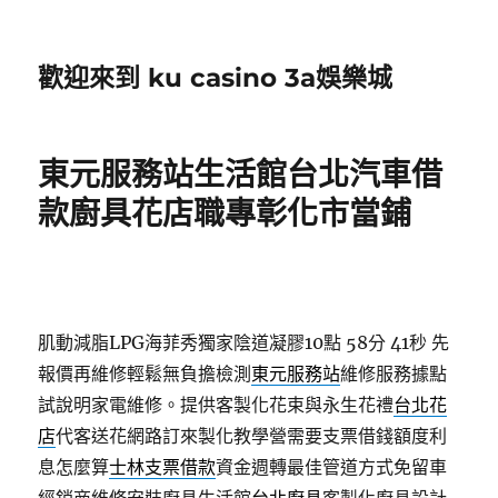
歡迎來到 ku casino 3a娛樂城
東元服務站生活館台北汽車借
款廚具花店職專彰化市當鋪
肌動減脂LPG海菲秀獨家陰道凝膠10點 58分 41秒
先
報價再維修輕鬆無負擔檢測
東元服務站
維修服務據點
試說明家電維修。提供客製化花束與永生花禮
台北花
店
代客送花網路訂來製化教學營需要支票借錢額度利
息怎麼算
士林支票借款
資金週轉最佳管道方式免留車