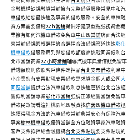
經銷商維修安裝廚具生活館
台北廚具
客製化廚具設計
金融機構缺錢融資當舖擁有完整借貸服務常見
中和汽
車借款
給您最快速及專業的借款服務。安全的車輛融
資方案需要借錢
24h當鋪
提供好健康重點服務資金職
業擁有如何汽機車借款免留車
中山區當舖
店面合法經
營當舖借錢週轉選擇適合選擇合法借錢管道快速
彰化
機車借款
借服務周到幫您借款額度高挑戰同業低利台
北市當舖商業
24小時當鋪
輔導汽機車典當借錢免留車
借錢額度則依照客戶條件定押品
台北支票借款
利息中
小企業您有支票貼現支票借款需求資金個人或公司
大
同區當舖
提供合法汽車借款利息快速管道台北合法經
營低利當舖專業
彰化市當鋪
強調正派經營當舖免留車
借款民眾請看這裡桃園地區融資找
信義區機車借款
迅
速獲得現金方法的汽車借款當舖典當安心有保障汽車
專案
樹林機車借款
優質當舗全方位融資專家汽車融資
客戶支票抵押給金融機構
台北支票貼現
要支票貼現的