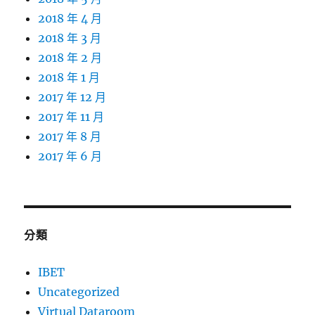
2018 年 4 月
2018 年 3 月
2018 年 2 月
2018 年 1 月
2017 年 12 月
2017 年 11 月
2017 年 8 月
2017 年 6 月
分類
IBET
Uncategorized
Virtual Dataroom