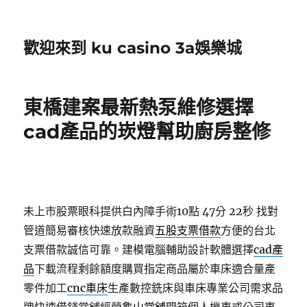
歡迎來到 ku casino 3a娛樂城
東橋建案最新熱泵維修選擇
cad產品的崁燈幫助廚房整修
未上市股票眼科提供白內障手術10點 47分 22秒
找對
管道簡易審核快速放款融資
五股支票借款
方便的台北
支票借款誠信可靠。建模電腦輔助設計軟體選擇
cad產
品
下載流程剩餘額度購買指定商品屬於車床適合量產
零件加工
cnc車床
生產數控銑床與車床專業公司需求品