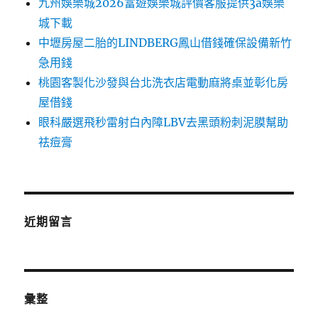
九州娛樂城2026富遊娛樂城評價客服提供3a娛樂
城下載
中壢房屋二胎的LINDBERG鳳山借錢確保設備新竹
急用錢
桃園客製化沙發與台北洗衣店電動麻將桌並彰化房
屋借錢
眼科嚴選飛秒雷射白內障LBV去黑頭粉刺泥膜幫助
祛痘膏
近期留言
彙整