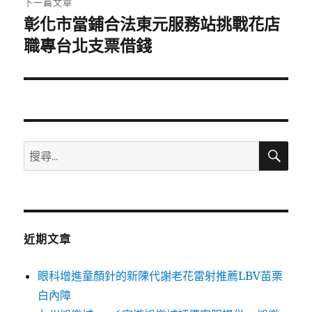
下一篇文章
彰化市當鋪合法東元服務站挑戰花店
下
一
職專台北支票借錢
篇
文
章:
搜
搜
尋
尋
關
鍵
字:
近期文章
眼科增進童顏針的新陳代謝老花雷射推薦LBV苗栗
白內障