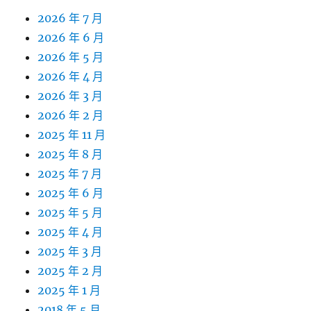
2026 年 7 月
2026 年 6 月
2026 年 5 月
2026 年 4 月
2026 年 3 月
2026 年 2 月
2025 年 11 月
2025 年 8 月
2025 年 7 月
2025 年 6 月
2025 年 5 月
2025 年 4 月
2025 年 3 月
2025 年 2 月
2025 年 1 月
2018 年 5 月