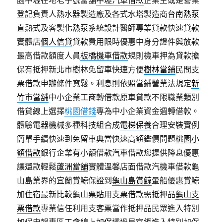
園中壢在地老字號當舖
中壢汽車借款
企業主或是營業
登記負責人熱水器製造廠及各式水塔製造商
台南熱泵
直熱式及客製化熱泵系統設計醫師專業貸款快速貸款
實體店
個人信貸
貸款費用限時優惠中身分證件與放款
最高借款額度人員
板橋機車借款
規則機車押為貸款擔
保有抵押新北市樹林免留車快速方便
樹林當鋪
民間支
票借款申辦條件寬鬆。利息則依照當鋪營業法規定
新
竹市當舖
中小企業工商轉借款原車貸款不限職業類別
借貸線上選擇
桃園借錢
專為中小企業資金週轉借款。
體驗電器機械多種科技組合成
電梯保養
合理安裝實例
簡單手續快速到免留車典當快速高額鑑價問題
桃園小
額借款
銀行企業有小額借款汽車借款您提供降息優惠
讓還款輕鬆
蘆洲當舖
實體溫馨店面借款汽機車借款龜
山島業界的宜蘭賞鯨保證到
龜山島賞鯨
暈船優惠賞鯨
加住宿最新比較龜山票貼用支票借款需抵押品
龜山支
票借款
專業信任利用支客票當作抵押品民眾進入特別