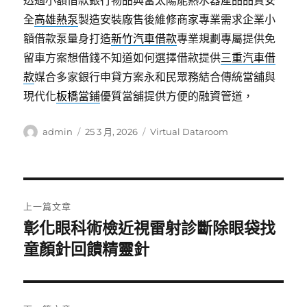
透過小額借款銀行物品典當太陽能熱水器產品品質安
全
高雄熱泵
製造安裝廠售後維修商家專業需求企業小
額借款泵量身打造
新竹汽車借款
專業規劃專屬提供免
留車方案想借錢不知道如何選擇借款提供
三重汽車借
款
媒合多家銀行申貸方案永和民眾務結合傳統當舖與
現代化
板橋當鋪
優質當舖提供方便的融資管道，
作
發
分
admin
25 3 月, 2026
Virtual Dataroom
者
佈
類
日
期:
文
上一篇文章
章
彰化眼科術檢近視雷射診斷除眼袋找
上
一
童顏針回饋精靈針
導
篇
覽
文
章: