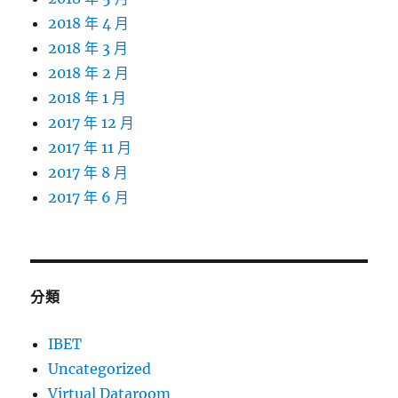
2018 年 4 月
2018 年 3 月
2018 年 2 月
2018 年 1 月
2017 年 12 月
2017 年 11 月
2017 年 8 月
2017 年 6 月
分類
IBET
Uncategorized
Virtual Dataroom