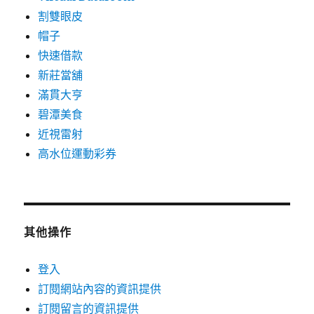
割雙眼皮
帽子
快速借款
新莊當舖
滿貫大亨
碧潭美食
近視雷射
高水位運動彩券
其他操作
登入
訂閱網站內容的資訊提供
訂閱留言的資訊提供