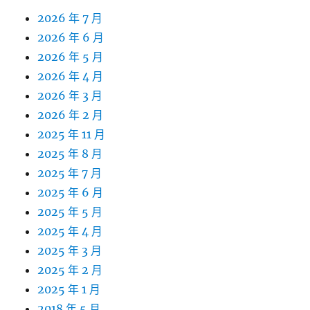
2026 年 7 月
2026 年 6 月
2026 年 5 月
2026 年 4 月
2026 年 3 月
2026 年 2 月
2025 年 11 月
2025 年 8 月
2025 年 7 月
2025 年 6 月
2025 年 5 月
2025 年 4 月
2025 年 3 月
2025 年 2 月
2025 年 1 月
2018 年 5 月