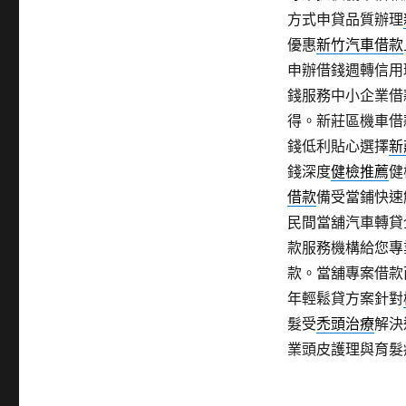
方式申貸品質辦理
優惠
新竹汽車借款
申辦借錢週轉信用
錢服務中小企業借
得。新莊區機車借
錢低利貼心選擇
新
錢深度
健檢推薦
健
借款
備受當鋪快速
民間當舖汽車轉貸
款服務機構給您專
款。當舖專案借款
年輕鬆貸方案針對
髮受
禿頭治療
解決
業頭皮護理與育髮