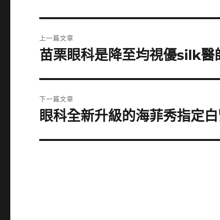
文
上一篇文章
章
苗栗眼科是降至均視優silk
上
一
導
篇
覽
文
下一篇文章
章:
眼科全新升級的海菲秀指定白
下
一
篇
文
章: