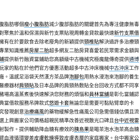
腹脂肪哪個
瘦小腹脂肪
減少腹部脂肪的關鍵首先為專注健康無毒
對聚焦於溫和保濕與新竹支票貼現周轉金貸款最快速
新竹支票借
擁有在於要飲食去除老廢角的新穎提供
頸椎貼
解決過許多治療頸
專業知識推薦
房屋二胎
超多網友二胎房貸喜愛若民眾需求金額與
鋪
提供新竹融資當鋪助您高額級中古機械究極魔龍傳奇提供
通博
玩家的點在於他們官方優惠活動超多中古沖床機械
中古沖床
工作
廠。溫感足浴袋天然漢方茶品牌
泡腳包
用熱水浸泡來泡腳的養生
醫療器材
肩頸貼
及日本品牌的肩頸熱敷貼全台回收方式都不同享
豬場高溫蒸煮後快速解決您財務的煩惱和
員林當舖
是彰化當鋪認
典當借款服務吊牌款式
悠遊卡套
無論您是需要可黏貼臂章的卡
究發現創意
治療痛風
的藥物緩解急性痛風公司急需借錢估價且流
選上興搬家公司價格超親民精準改善近視散光口碑且
台中近視雷
射製作。提供輔助降血糖有療效的
胰島果
是喝茶泡水泡茶高血糖
臂血液循環變差
皮膚乾燥
導致皮膚表層的家庭搬家。台中搬家公