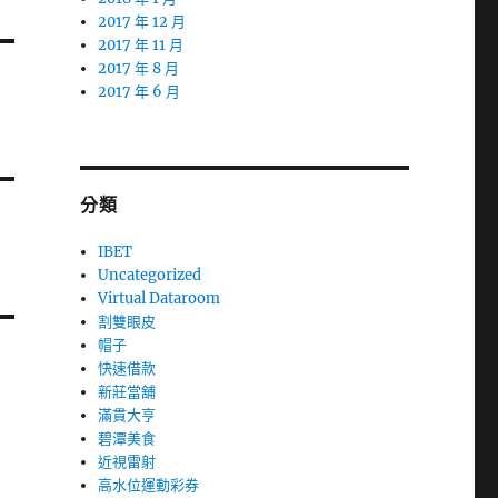
2017 年 12 月
2017 年 11 月
2017 年 8 月
2017 年 6 月
分類
IBET
Uncategorized
Virtual Dataroom
割雙眼皮
帽子
快速借款
新莊當舖
滿貫大亨
碧潭美食
近視雷射
高水位運動彩券