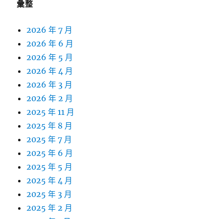
彙整
2026 年 7 月
2026 年 6 月
2026 年 5 月
2026 年 4 月
2026 年 3 月
2026 年 2 月
2025 年 11 月
2025 年 8 月
2025 年 7 月
2025 年 6 月
2025 年 5 月
2025 年 4 月
2025 年 3 月
2025 年 2 月