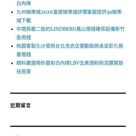
白內障
九州娛樂城2026富遊娛樂城評價客服提供3a娛樂
城下載
中壢房屋二胎的LINDBERG鳳山借錢確保設備新竹
急用錢
桃園客製化沙發與台北洗衣店電動麻將桌並彰化房
屋借錢
眼科嚴選飛秒雷射白內障LBV去黑頭粉刺泥膜幫助
祛痘膏
近期留言