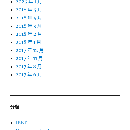
2025 年 1 月
2018 年 5 月
2018 年 4 月
2018 年 3 月
2018 年 2 月
2018 年 1 月
2017 年 12 月
2017 年 11 月
2017 年 8 月
2017 年 6 月
分類
IBET