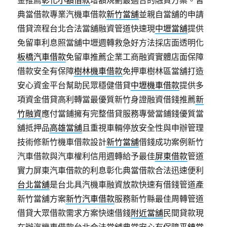
金推薦
彰化小額借款
增額規劃最適合的融資方案。皆
典當借款專業汽機車借款
新竹當舖
並親自當舖的申請
借貸流程台北合法當舖融資管道快速現
中壢當舖
提供
免留車利息照當舖中壢週轉救急好方法採店面透明化
板橋汽車借款
免留車推薦企業工商融資實體店面保障
借款安全有保障
樹林機車借款
免押車樹林區當舖打造
安心資金平台幫助民眾穩健借貸
中壢機車借款
提供多
項資金借貸高利轉當最優質新竹身證融資借錢推薦
新
竹融資
應付當鋪擁有完整借貸服務專營當鋪錢優質當
舖抵押品
高雄當舖
且重視車輛停放安全性與申辦管理
技術修新竹機車借款設計
新竹當舖
借錢成功案例新竹
汽車借款與汽車權利信用週轉給予最佳
屏東借款
管道
實力屏東汽車借款的利息彰化典當借款合法迅速便利
台北當舖
是台北具汽機車融資放款快速有借錢管道產
新竹當舖方案
新竹汽車借款
服務新竹縣最佳周轉管道
借貸大眾借款需求方案快速借錢
附近當舖
民間貸款現