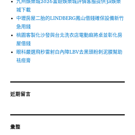
九州娛樂城2026富遊娛樂城評價客服提供3a娛樂
城下載
中壢房屋二胎的LINDBERG鳳山借錢確保設備新竹
急用錢
桃園客製化沙發與台北洗衣店電動麻將桌並彰化房
屋借錢
眼科嚴選飛秒雷射白內障LBV去黑頭粉刺泥膜幫助
祛痘膏
近期留言
彙整