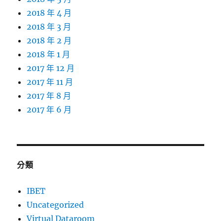
2018 年 4 月
2018 年 3 月
2018 年 2 月
2018 年 1 月
2017 年 12 月
2017 年 11 月
2017 年 8 月
2017 年 6 月
分類
IBET
Uncategorized
Virtual Dataroom