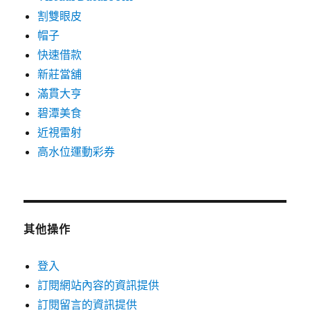
割雙眼皮
帽子
快速借款
新莊當舖
滿貫大亨
碧潭美食
近視雷射
高水位運動彩券
其他操作
登入
訂閱網站內容的資訊提供
訂閱留言的資訊提供