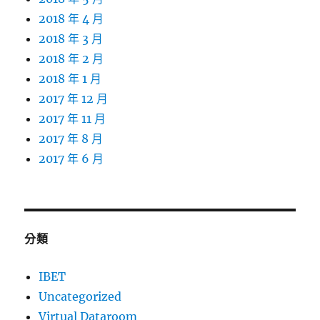
2018 年 4 月
2018 年 3 月
2018 年 2 月
2018 年 1 月
2017 年 12 月
2017 年 11 月
2017 年 8 月
2017 年 6 月
分類
IBET
Uncategorized
Virtual Dataroom