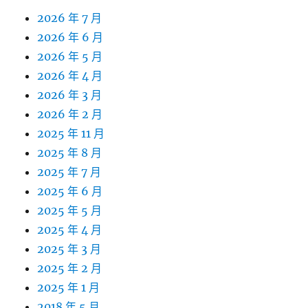
2026 年 7 月
2026 年 6 月
2026 年 5 月
2026 年 4 月
2026 年 3 月
2026 年 2 月
2025 年 11 月
2025 年 8 月
2025 年 7 月
2025 年 6 月
2025 年 5 月
2025 年 4 月
2025 年 3 月
2025 年 2 月
2025 年 1 月
2018 年 5 月