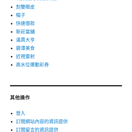
割雙眼皮
帽子
快速借款
新莊當舖
滿貫大亨
碧潭美食
近視雷射
高水位運動彩券
其他操作
登入
訂閱網站內容的資訊提供
訂閱留言的資訊提供