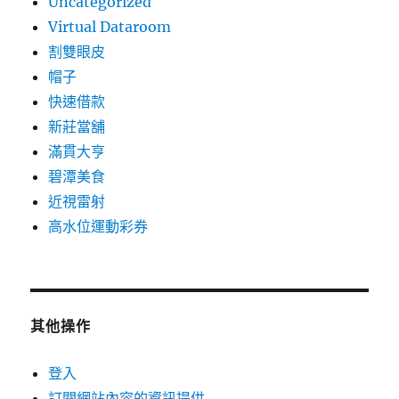
Uncategorized
Virtual Dataroom
割雙眼皮
帽子
快速借款
新莊當舖
滿貫大亨
碧潭美食
近視雷射
高水位運動彩券
其他操作
登入
訂閱網站內容的資訊提供