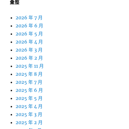
彙整
2026 年 7 月
2026 年 6 月
2026 年 5 月
2026 年 4 月
2026 年 3 月
2026 年 2 月
2025 年 11 月
2025 年 8 月
2025 年 7 月
2025 年 6 月
2025 年 5 月
2025 年 4 月
2025 年 3 月
2025 年 2 月