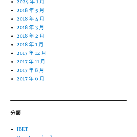
2025 年 1 月
2018 年 5 月
2018 年 4 月
2018 年 3 月
2018 年 2 月
2018 年 1 月
2017 年 12 月
2017 年 11 月
2017 年 8 月
2017 年 6 月
分類
IBET