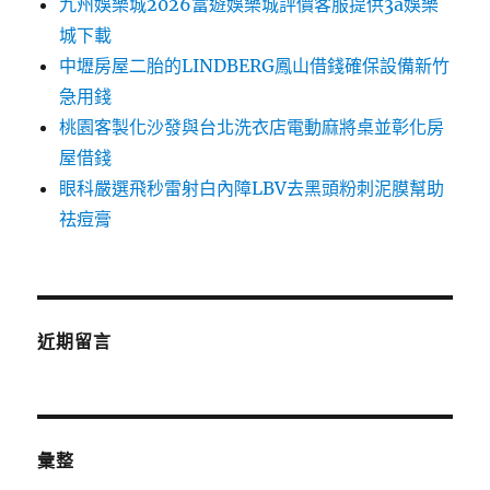
九州娛樂城2026富遊娛樂城評價客服提供3a娛樂
城下載
中壢房屋二胎的LINDBERG鳳山借錢確保設備新竹
急用錢
桃園客製化沙發與台北洗衣店電動麻將桌並彰化房
屋借錢
眼科嚴選飛秒雷射白內障LBV去黑頭粉刺泥膜幫助
祛痘膏
近期留言
彙整