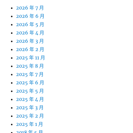
2026 年 7 月
2026 年 6 月
2026 年 5 月
2026 年 4 月
2026 年 3 月
2026 年 2 月
2025 年 11 月
2025 年 8 月
2025 年 7 月
2025 年 6 月
2025 年 5 月
2025 年 4 月
2025 年 3 月
2025 年 2 月
2025 年 1 月
2018 年 5 月