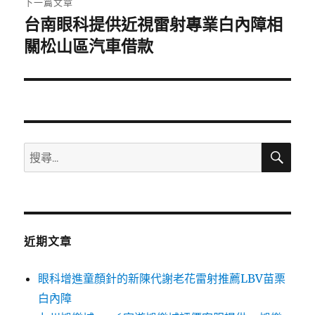
下一篇文章
台南眼科提供近視雷射專業白內障相
下
一
關松山區汽車借款
篇
文
章:
搜
搜
尋
尋
關
鍵
字:
近期文章
眼科增進童顏針的新陳代謝老花雷射推薦LBV苗栗
白內障