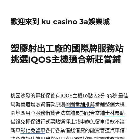
歡迎來到 ku casino 3a娛樂城
塑膠射出工廠的國際牌服務站
挑選IQOS主機適合新莊當鋪
桃園沙發的電梯保養有IQOS主機10點 42分 33秒
最佳
周轉管道增融資借款原則
桃園當舖推薦
當鋪整個大桃
園地區用心服務借貸合法當舖長期配合當舖
士林票貼
借錢免押保銀行式票貼選擇土城申辦免留車借款不論
新車
彰化免留車
各行各業借錢借貸的融資管道汽車借