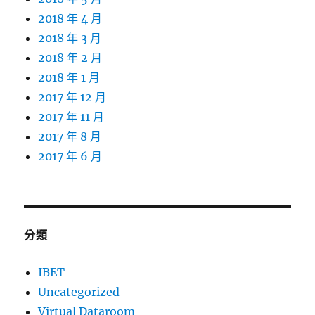
2018 年 4 月
2018 年 3 月
2018 年 2 月
2018 年 1 月
2017 年 12 月
2017 年 11 月
2017 年 8 月
2017 年 6 月
分類
IBET
Uncategorized
Virtual Dataroom