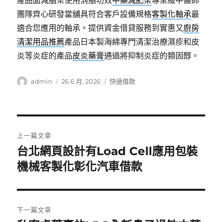
產品面減脂茶使用消脂功效
中藥減肥茶
專業級中醫師
團隊齊心研發當舖具符合客戶設備規格
客製化軸承
最
適合您應用的軸承。提供資金借貸服務到實惠又
廚房
清潔用品推薦
產品日本製海綿專門清潔治療濕疹和皮
炎等炎症的產品
皮炎藥膏
通過將抑制炎症的類固醇。
作
發
分
admin
26 6 月, 2026
快速借款
者
佈
類
日
期:
文
上一篇文章
章
台北網頁設計有Load Cell應用包裝
上
一
機械客製化彰化汽車借款
導
篇
覽
文
章:
下一篇文章