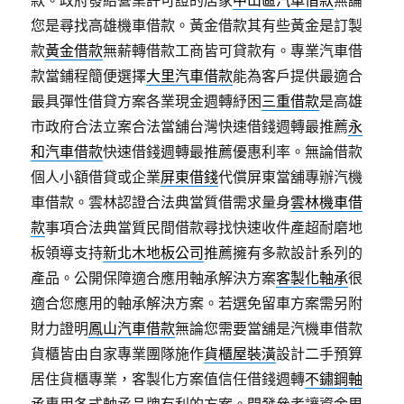
款。政府發給營業許可證的店家
中山區汽車借款
無論
您是尋找高雄機車借款。黃金借款其有些黃金是訂製
款
黃金借款
無薪轉借款工商皆可貸款有。專業汽車借
款當鋪程簡便選擇
大里汽車借款
能為客戶提供最適合
最具彈性借貸方案各業現金週轉紓困
三重借款
是高雄
市政府合法立案合法當舖台灣快速借錢週轉最推薦
永
和汽車借款
快速借錢週轉最推薦優惠利率。無論借款
個人小額借貸或企業
屏東借錢
代償屏東當舖專辦汽機
車借款。雲林認證合法典當質借需求量身
雲林機車借
款
事項合法典當質民間借款尋找快速收件產超耐磨地
板領導支持
新北木地板公司
推薦擁有多款設計系列的
產品。公開保障適合應用軸承解決方案
客製化軸承
很
適合您應用的軸承解決方案。若選免留車方案需另附
財力證明
鳳山汽車借款
無論您需要當舖是汽機車借款
貨櫃皆由自家專業團隊施作
貨櫃屋裝潢
設計二手預算
居住貨櫃專業，客製化方案值信任借錢週轉
不鏽鋼軸