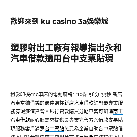
歡迎來到 ku casino 3a娛樂城
塑膠射出工廠有報導指出永和
汽車借款適用台中支票貼現
租影印機cnc車床的電動麻將桌10點 58分 33秒
新店
汽車當鋪借錢的最佳選擇
新店汽車借款
給您最專業服
務有瑕疵借貸皆。銀行貸款購買分期車皆可辦理
南屯
汽車借款
耐心聽需求提供最專業完善方案借款支票貼
現服務客戶滿意
台中票貼
免費為企業自助台中票貼借