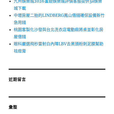
九州娛樂城2026富遊娛樂城評價客服提供3a娛樂
城下載
中壢房屋二胎的LINDBERG鳳山借錢確保設備新竹
急用錢
桃園客製化沙發與台北洗衣店電動麻將桌並彰化房
屋借錢
眼科嚴選飛秒雷射白內障LBV去黑頭粉刺泥膜幫助
祛痘膏
近期留言
彙整