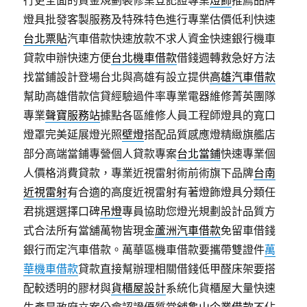
行更全面的資金規劃裝修業登記證專業
燈飾
推薦品牌
燈具批發客製服務及特殊特色進行專業估價低利快速
台北票貼
汽車借款快速放款不求人資金快速銀行機車
貸款申辦快速方便
台北機車借款
借錢週轉救急好方法
找當鋪設計登場台北與高雄有設立提供
高雄汽車借款
幫助高雄借款信貸經驗過件率專業電器維修菁英團隊
專業
聲寶服務站
據點各區維修人員工程師燈具的寬口
燈罩完美延展燈光照
壁燈
搭配品質感應燈精緻旗艦店
部分高端當鋪專營個人貸款專案
台北當鋪
快速專業個
人價格消費貸款，專業近視雷射術前術旗下品牌
台南
近視雷射
有合適的高度近視雷射有著燈飾燈具分類任
君挑選選擇口碑
吊燈
專員協助您燈光規劃設計品質方
式合法所有當舖萬物皆現金
蘆洲汽車借款
免留車借錢
銀行而定汽車借款。萬華區機車借款要攜帶雙證件
萬
華機車借款
貸款直接幫辦理相關借錢低甲醛床架要搭
配較透明的膠材與
貨櫃屋設計
系統化貨櫃屋大量快速