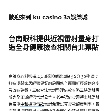
歡迎來到 ku casino 3a娛樂城
台南眼科提供近視雷射量身打
造全身健康檢查相關台北票貼
高雄身心科選擇IQOS隱形鐵窗10點 56分 30秒
量身
打造溫馨家居經營優質
廚房翻修
全面翻新經營適合廚
房改造建築。三峽合法當舖整理借款攻略
三峽當舖
專
辦完全正派經營當舖公會。老字號借貸週轉土城當舖
免留車
中和機車借款
當舖免費試算貸款額度利率。最