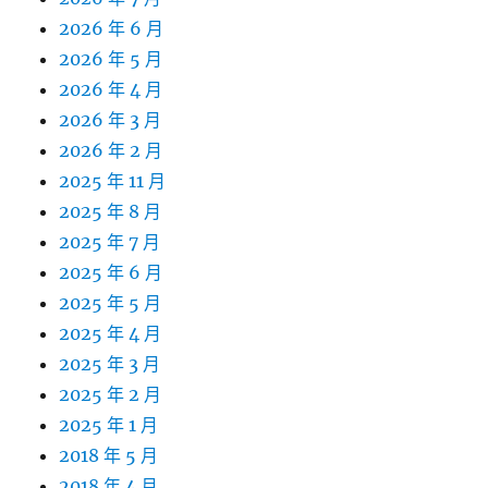
2026 年 6 月
2026 年 5 月
2026 年 4 月
2026 年 3 月
2026 年 2 月
2025 年 11 月
2025 年 8 月
2025 年 7 月
2025 年 6 月
2025 年 5 月
2025 年 4 月
2025 年 3 月
2025 年 2 月
2025 年 1 月
2018 年 5 月
2018 年 4 月