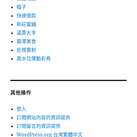
帽子
快速借款
新莊當舖
滿貫大亨
碧潭美食
近視雷射
高水位運動彩券
其他操作
登入
訂閱網站內容的資訊提供
訂閱留言的資訊提供
WordPress.org 台灣繁體中文