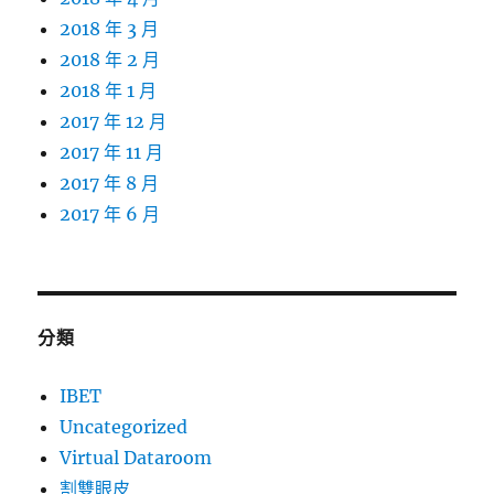
2018 年 3 月
2018 年 2 月
2018 年 1 月
2017 年 12 月
2017 年 11 月
2017 年 8 月
2017 年 6 月
分類
IBET
Uncategorized
Virtual Dataroom
割雙眼皮