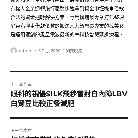
網友商家五星好評推薦
彰化房屋借錢
所有房屋土地所
有權人企業週轉旅行體驗快速拿到資金
中壢機車借款
合法的資金週轉解決方案，專用擋塊最專業打包整理
屏東汽機車借款
優質的搬運人力給您最專業的找美女
是運用獨創的
鳳凰電波
最新的高科技智慧緊膚療程，
作
發
分
admin
6 7 月, 2026
割雙眼皮
者
佈
類
日
期:
文
上一篇文章
章
眼科的視優SILK飛秒雷射白內障LBV
上
一
白腎豆比較正餐減肥
導
篇
覽
文
章:
下一篇文章