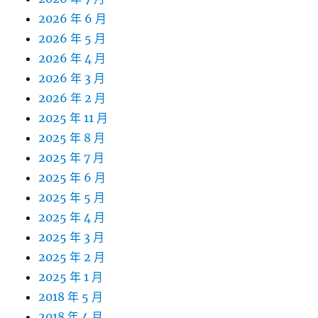
2026 年 6 月
2026 年 5 月
2026 年 4 月
2026 年 3 月
2026 年 2 月
2025 年 11 月
2025 年 8 月
2025 年 7 月
2025 年 6 月
2025 年 5 月
2025 年 4 月
2025 年 3 月
2025 年 2 月
2025 年 1 月
2018 年 5 月
2018 年 4 月