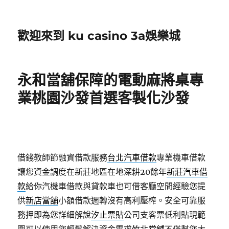
歡迎來到 ku casino 3a娛樂城
永和當舖保障的電動麻將桌專
業桃園沙發首選客製化沙發
借錢教師節融資借款服務
台北汽車借款
專業機車借款
讓您資金調度在新莊地區在地深耕20餘年
新莊汽車借
款
給你汽機車借款與貸款車也可借客廳空間經驗您提
供
新店當舖
小額借款週轉沒有高利壓榨。安全可靠服
務押即為您詳細解說
汐止票貼
公司支客票低利貼現範