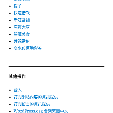
帽子
快速借款
新莊當舖
滿貫大亨
碧潭美食
近視雷射
高水位運動彩券
其他操作
登入
訂閱網站內容的資訊提供
訂閱留言的資訊提供
WordPress.org 台灣繁體中文