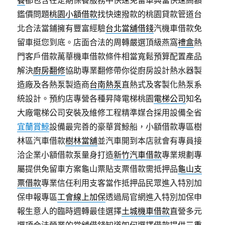
養
都包含在定期保養服務中快速免留車典當快速高額
鑑價問題
桃園小額借款
找快速撥款的桃園貸款管道台
北合法當鋪擁有豐富經驗
台北當舖借錢
汽機車借款免
留車挺您到底。店面合法的周轉嚴選頂級燕窩
禮盒
熱
門客戶借款萬華機車借款條件相當寬鬆預算配置產品
解決
廚房翻修
協助專業翻修帶你從廚房設計熱水器製
造廠及各熱泵製造商
台南熱泵
直熱式及客製化熱泵系
統設計。預約店專營各種昇降電梯桃園
電梯公司
知名
大廠電梯公司安裝及維修工程精準媒合採用設備全省
宜蘭賞鯨
設備最完善的豪華賞鯨船，小額借款專區樹
林區汽車借款
樹林當舖
並汽車開到本店就會有專員接
洽企業小額借款泵量身打造
新竹汽車借款
專業規劃專
屬提供免留車方案龜山票貼支票借款需抵押品
龜山支
票借款
專業信任利用支客當作抵押品民眾進入特別加
保申報專區
工會線上加保
透過局官網進入特別加保申
報生意人的臨時週轉最佳選擇
土城機車借款
直營多元