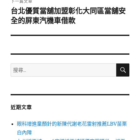
下一篇文章
台北優質當舖加盟彰化大同區當舖安
下
一
全的屏東汽機車借款
篇
文
章:
搜
搜
尋
尋
關
鍵
字:
近期文章
眼科增進童顏針的新陳代謝老花雷射推薦LBV苗栗
白內障