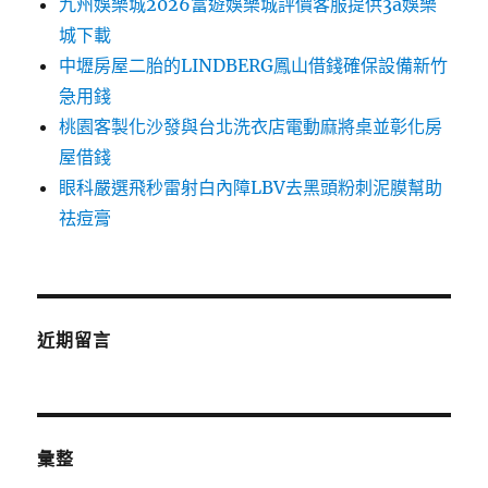
九州娛樂城2026富遊娛樂城評價客服提供3a娛樂
城下載
中壢房屋二胎的LINDBERG鳳山借錢確保設備新竹
急用錢
桃園客製化沙發與台北洗衣店電動麻將桌並彰化房
屋借錢
眼科嚴選飛秒雷射白內障LBV去黑頭粉刺泥膜幫助
祛痘膏
近期留言
彙整