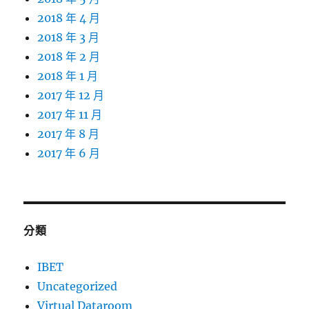
2018 年 4 月
2018 年 3 月
2018 年 2 月
2018 年 1 月
2017 年 12 月
2017 年 11 月
2017 年 8 月
2017 年 6 月
分類
IBET
Uncategorized
Virtual Dataroom